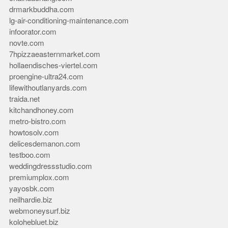
drmarkbuddha.com
lg-air-conditioning-maintenance.com
infoorator.com
novte.com
7hpizzaeasternmarket.com
hollaendisches-viertel.com
proengine-ultra24.com
lifewithoutlanyards.com
traida.net
kitchandhoney.com
metro-bistro.com
howtosolv.com
delicesdemanon.com
testboo.com
weddingdressstudio.com
premiumplox.com
yayosbk.com
neilhardie.biz
webmoneysurf.biz
kolohebluet.biz