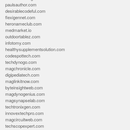
paulsauthor.com
desirablecodeful.com
flexigennet.com
heronameclub.com
medmarket.io
outdoortablez.com
infotomy.com
healthysupplementsolution.com
codespottech.com
techdynogo.com
magchronicle.com
digipediatech.com
maglinkitnow.com
byteinsightweb.com
magdynogenius.com
magsynapselab.com
techtronixgen.com
innovextechpro.com
magcircuitweb.com
techscopexpert.com