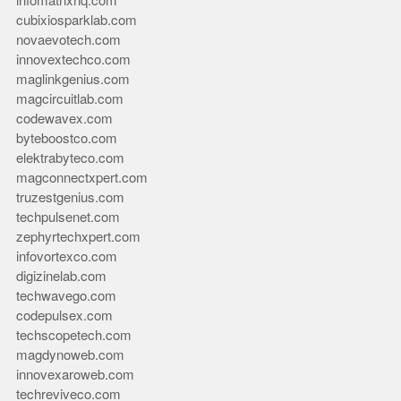
infomatrixhq.com
cubixiosparklab.com
novaevotech.com
innovextechco.com
maglinkgenius.com
magcircuitlab.com
codewavex.com
byteboostco.com
elektrabyteco.com
magconnectxpert.com
truzestgenius.com
techpulsenet.com
zephyrtechxpert.com
infovortexco.com
digizinelab.com
techwavego.com
codepulsex.com
techscopetech.com
magdynoweb.com
innovexaroweb.com
techreviveco.com