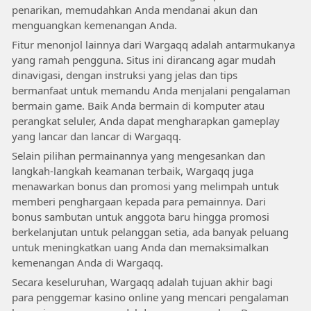
penarikan, memudahkan Anda mendanai akun dan
menguangkan kemenangan Anda.
Fitur menonjol lainnya dari Wargaqq adalah antarmukanya
yang ramah pengguna. Situs ini dirancang agar mudah
dinavigasi, dengan instruksi yang jelas dan tips
bermanfaat untuk memandu Anda menjalani pengalaman
bermain game. Baik Anda bermain di komputer atau
perangkat seluler, Anda dapat mengharapkan gameplay
yang lancar dan lancar di Wargaqq.
Selain pilihan permainannya yang mengesankan dan
langkah-langkah keamanan terbaik, Wargaqq juga
menawarkan bonus dan promosi yang melimpah untuk
memberi penghargaan kepada para pemainnya. Dari
bonus sambutan untuk anggota baru hingga promosi
berkelanjutan untuk pelanggan setia, ada banyak peluang
untuk meningkatkan uang Anda dan memaksimalkan
kemenangan Anda di Wargaqq.
Secara keseluruhan, Wargaqq adalah tujuan akhir bagi
para penggemar kasino online yang mencari pengalaman