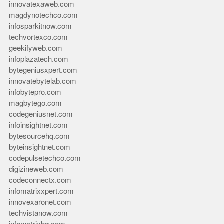
innovatexaweb.com
magdynotechco.com
infosparkitnow.com
techvortexco.com
geekifyweb.com
infoplazatech.com
bytegeniusxpert.com
innovatebytelab.com
infobytepro.com
magbytego.com
codegeniusnet.com
infoinsightnet.com
bytesourcehq.com
byteinsightnet.com
codepulsetechco.com
digizineweb.com
codeconnectx.com
infomatrixxpert.com
innovexaronet.com
techvistanow.com