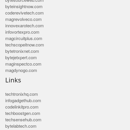
bytesourceweb.com
byteinsightnow.com
coderevivetech.com
magrevolveco.com
innovexarotech.com
infovortexpro.com
magcircuitplus.com
techscopeitnow.com
bytetronixnet.com
bytejetxpert.com
maginspectco.com
magdynogo.com
Links
techtronixhq.com
infogadgethub.com
codelinkitpro.com
techboostgen.com
techsensehub.com
bytelabtech.com