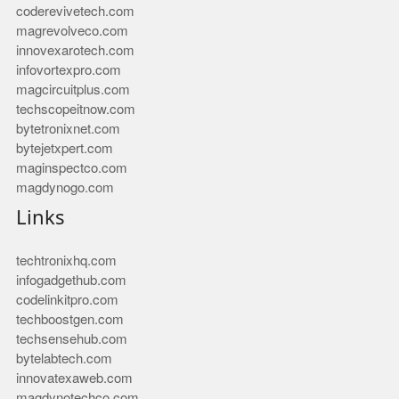
coderevivetech.com
magrevolveco.com
innovexarotech.com
infovortexpro.com
magcircuitplus.com
techscopeitnow.com
bytetronixnet.com
bytejetxpert.com
maginspectco.com
magdynogo.com
Links
techtronixhq.com
infogadgethub.com
codelinkitpro.com
techboostgen.com
techsensehub.com
bytelabtech.com
innovatexaweb.com
magdynotechco.com