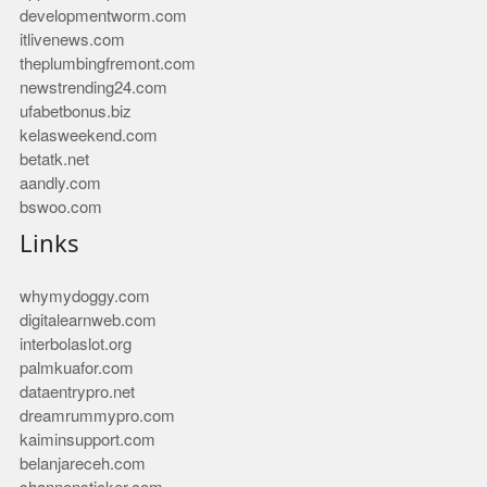
developmentworm.com
itlivenews.com
theplumbingfremont.com
newstrending24.com
ufabetbonus.biz
kelasweekend.com
betatk.net
aandly.com
bswoo.com
Links
whymydoggy.com
digitalearnweb.com
interbolaslot.org
palmkuafor.com
dataentrypro.net
dreamrummypro.com
kaiminsupport.com
belanjareceh.com