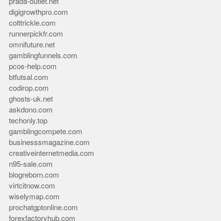
prada-outlet.net
digigrowthpro.com
colttrickle.com
runnerpickfr.com
omnifuture.net
gamblingfunnels.com
pcos-help.com
btfutsal.com
codirop.com
ghosts-uk.net
askdono.com
techonly.top
gamblingcompete.com
businesssmagazine.com
creativeinternetmedia.com
n95-sale.com
blogreborn.com
virtcitnow.com
wiselymap.com
prochatgptonline.com
forexfactoryhub.com