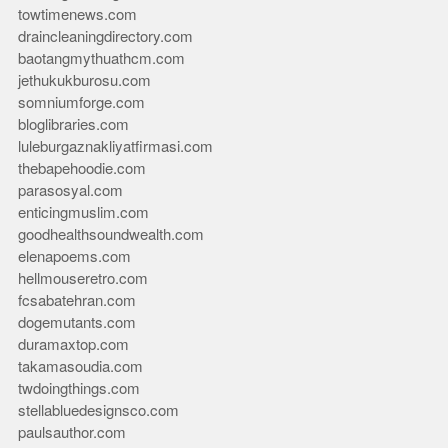
towtimenews.com
draincleaningdirectory.com
baotangmythuathcm.com
jethukukburosu.com
somniumforge.com
bloglibraries.com
luleburgaznakliyatfirmasi.com
thebapehoodie.com
parasosyal.com
enticingmuslim.com
goodhealthsoundwealth.com
elenapoems.com
hellmouseretro.com
fcsabatehran.com
dogemutants.com
duramaxtop.com
takamasoudia.com
twdoingthings.com
stellabluedesignsco.com
paulsauthor.com