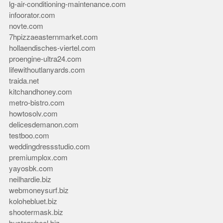
lg-air-conditioning-maintenance.com
infoorator.com
novte.com
7hpizzaeasternmarket.com
hollaendisches-viertel.com
proengine-ultra24.com
lifewithoutlanyards.com
traida.net
kitchandhoney.com
metro-bistro.com
howtosolv.com
delicesdemanon.com
testboo.com
weddingdressstudio.com
premiumplox.com
yayosbk.com
neilhardie.biz
webmoneysurf.biz
kolohebluet.biz
shootermask.biz