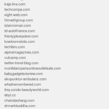
kaja-live.com
techcompa.com
sight-web.com
himadrigroup.com
islamroman.com
td-autofinance.com
frienlyjokerpoker.com
kowloonnslots.com
techibro.com
alpinemagazines.com
vulcanrp.com
twitter-trend-blog.com
montblancpensonlineoutletsale.com
babygadgetsreview.com
akupunktur-ambulanz.com
whatiremembered.com
linq-condo-beautyworld.com
ebyt.cc
chaindaohang.com
drmarkbuddha.com