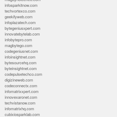
infosparkitnow.com
techvortexco.com
geekifyweb.com
infoplazatech.com
bytegeniusxpert.com
innovatebytelab.com
infobytepro.com
magbytego.com
codegeniusnet.com
infoinsightnet.com
bytesourcehq.com
byteinsightnet.com
codepulsetechco.com
digizineweb.com
codeconnectx.com
infomatrixxpert.com
innovexaronet.com
techvistanow.com
infomatrixhq.com
cubixiosparklab.com