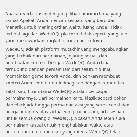
Apakah Anda bosan dengan pilihan hiburan lama yang
sama? Apakah Anda mencari sesuatu yang baru dan
menarik untuk meningkatkan waktu luang Anda? Tidak
terlihat lagi dari WedeQQ, platform tidak seperti yang lain
yang menawarkan tingkat hiburan berikutnya.
WedeQQ adalah platform mutakhir yang menggabungkan
yang terbaik dari permainan, jejaring sosial, dan
pembuatan konten. Dengan WedeQQ, Anda dapat
terhubung dengan pemain lain dari seluruh dunia,
memainkan game favorit Anda, dan bahkan membuat
konten Anda sendiri untuk dibagikan dengan komunitas.
Salah satu fitur utama WedeQQ adalah berbagai
permainannya. Dari permainan kartu klasik seperti poker
dan blackjack hingga permainan aksi yang serba cepat dan
pengalaman realitas virtual yang mendalam, ada sesuatu
untuk semua orang di WedeQQ. Apakah Anda lebih suka
permainan kasual untuk menghabiskan waktu atau
pertempuran multipemain yang intens, WedeQQ telah