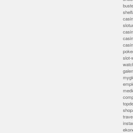
buste
shelf
casi
slot
casi
casin
casin
poke
slot-
watc
gale
mygl
empl
medi
comp
topd
shop
trav
inst
ekon