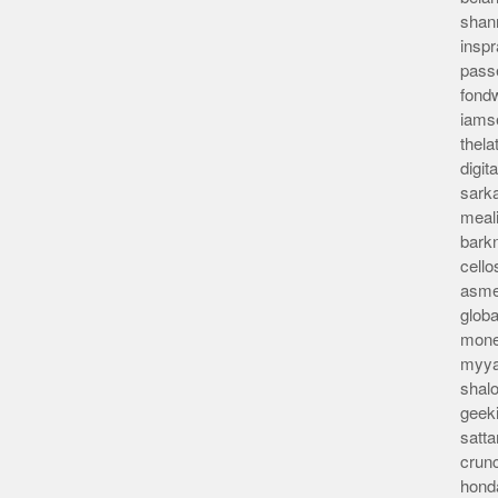
shan
insp
pass
fond
iams
thel
digit
sark
meal
bark
cello
asme
glob
mone
myya
shal
geeki
satt
crun
hond