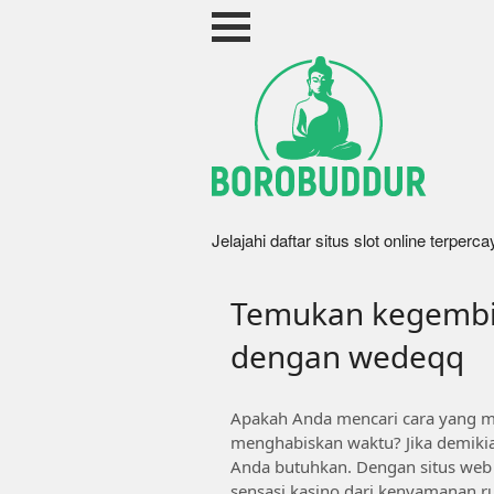
Skip
to
content
Jelajahi daftar situs slot online ter
Temukan kegembir
dengan wedeqq
Apakah Anda mencari cara yang
menghabiskan waktu? Jika demikia
Anda butuhkan. Dengan situs web
sensasi kasino dari kenyamanan r