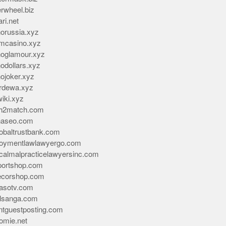
rwheel.biz
ari.net
norussia.xyz
umcasino.xyz
noglamour.xyz
odollars.xyz
ojoker.xyz
rdewa.xyz
wiki.xyz
h2match.com
naseo.com
obaltrustbank.com
oymentlawlawyergo.com
calmalpracticelawyersinc.com
ortshop.com
ecorshop.com
asotv.com
elsanga.com
antguestposting.com
omie.net