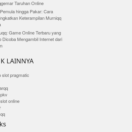
gemar Taruhan Online
 Pemula hingga Pakar: Cara
ngkatkan Keterampilan Murniqq
a
qq: Game Online Terbaru yang
b Dicoba Mengambil Internet dari
rm
NK LAINNYA
 slot pragmatic
arqq
 pkv
 slot online
r
 qq
ks