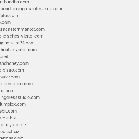
rkbuddha.com
r-conditioning-maintenance.com
rator.com
e.com
zzaeasternmarket.com
endisches-viertel.com
ngine-ultra24.com
ithoutlanyards.com
a.net
handhoney.com
o-bistro.com
osolv.com
cesdemanon.com
boo.com
ingdressstudio.com
iumplox.com
sbk.com
ardie.biz
oneysurf.biz
ebluet.biz
termask.biz