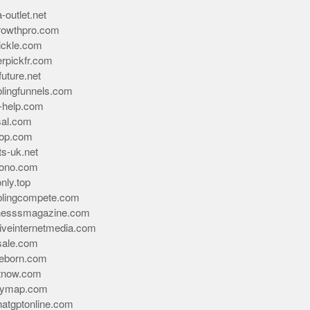
-outlet.net
growthpro.com
rickle.com
erpickfr.com
uture.net
lingfunnels.com
-help.com
sal.com
rop.com
ts-uk.net
ono.com
nly.top
lingcompete.com
nesssmagazine.com
tiveinternetmedia.com
sale.com
reborn.com
itnow.com
lymap.com
hatgptonline.com