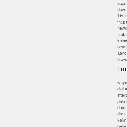
appo
deve
itli
thep
news
ufab
kela
betat
aand
bswo
Lin
why
digi
inter
palm
datae
drea
kaim
bela