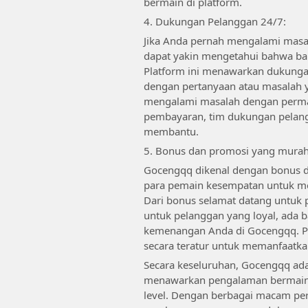
bermain di platform.
4. Dukungan Pelanggan 24/7:
Jika Anda pernah mengalami masa
dapat yakin mengetahui bahwa ban
Platform ini menawarkan dukung
dengan pertanyaan atau masalah 
mengalami masalah dengan perm
pembayaran, tim dukungan pelang
membantu.
5. Bonus dan promosi yang murah 
Gocengqq dikenal dengan bonus d
para pemain kesempatan untuk me
Dari bonus selamat datang untuk 
untuk pelanggan yang loyal, ada
kemenangan Anda di Gocengqq. P
secara teratur untuk memanfaatka
Secara keseluruhan, Gocengqq ada
menawarkan pengalaman bermain 
level. Dengan berbagai macam pe