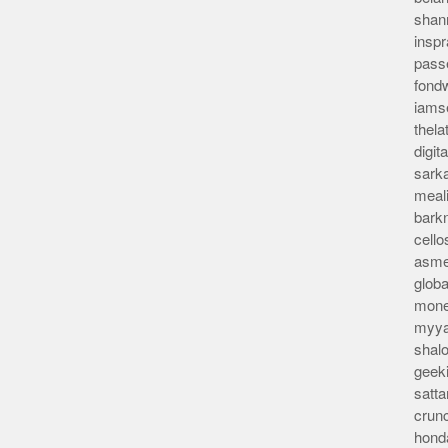
shan
insp
pass
fond
iams
thel
digit
sark
meal
bark
cello
asme
glob
mone
myya
shal
geeki
satt
crun
hond