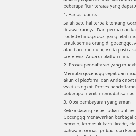
beberapa fitur teratas yang dapat
1. Variasi game:
Salah satu hal terbaik tentang G
ditawarkannya. Dari permainan kasi
roulette hingga opsi yang lebih m
untuk semua orang di gocengqq. 
atau baru memulai, Anda pasti a
preferensi Anda di platform ini.
2. Proses pendaftaran yang mudah
Memulai gocengqq cepat dan mud
akun di platform, dan Anda dapa
waktu singkat. Proses pendaftar
beberapa menit, memudahkan pem
3. Opsi pembayaran yang aman:
Ketika datang ke perjudian online
Gocengqq menawarkan berbagai o
pemain, termasuk kartu kredit, ele
bahwa informasi pribadi dan keu