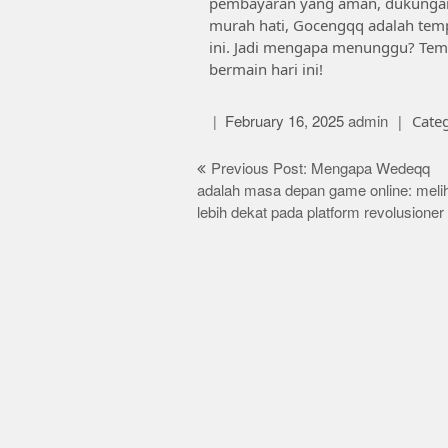
pembayaran yang aman, dukungan
murah hati, Gocengqq adalah tem
ini. Jadi mengapa menunggu? Temu
bermain hari ini!
Categ
February 16, 2025
admin
Post
Previous Post: Mengapa Wedeqq
navigation
adalah masa depan game online: meli
lebih dekat pada platform revolusioner 