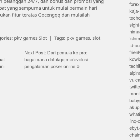
 pelanggan 24/7, dan bonus dan promosi yang
fore
pat yang sempurna untuk mulai bermain hari
kaja-
kan fitur teratas Gocengqq dan mulailah
tech
sigh
hima
ories:
pkv games
Slot
Tags:
pkv games
,
slot
isla
td-a
frien
Next Post: Dari pemula ke pro:
kowl
hat
bagaimana datukqq merevolusi
tech
ini
pengalaman poker online
alpi
vulc
twitt
mont
baby
akup
what
linq
ebyt
chai