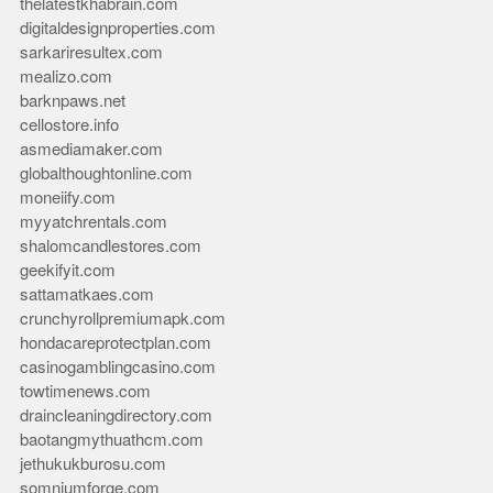
thelatestkhabrain.com
digitaldesignproperties.com
sarkariresultex.com
mealizo.com
barknpaws.net
cellostore.info
asmediamaker.com
globalthoughtonline.com
moneiify.com
myyatchrentals.com
shalomcandlestores.com
geekifyit.com
sattamatkaes.com
crunchyrollpremiumapk.com
hondacareprotectplan.com
casinogamblingcasino.com
towtimenews.com
draincleaningdirectory.com
baotangmythuathcm.com
jethukukburosu.com
somniumforge.com