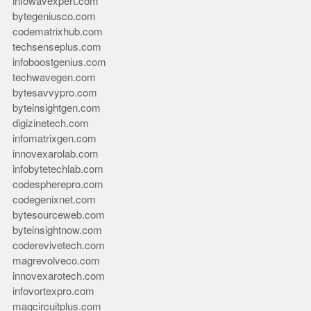
infowavexpert.com
bytegeniusco.com
codematrixhub.com
techsenseplus.com
infoboostgenius.com
techwavegen.com
bytesavvypro.com
byteinsightgen.com
digizinetech.com
infomatrixgen.com
innovexarolab.com
infobytetechlab.com
codespherepro.com
codegenixnet.com
bytesourceweb.com
byteinsightnow.com
coderevivetech.com
magrevolveco.com
innovexarotech.com
infovortexpro.com
magcircuitplus.com