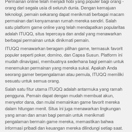
Permainan online telah menjadi hobi yang populer bagi orang -
orang dari segala usia di seluruh dunia. Dengan kemajuan
teknologi, pemain sekarang dapat menikmati berbagai macam
permainan dari kenyamanan rumah mereka sendiri. Salah
satu platform game online yang telah mendapatkan popularitas
adalah ITUQQ, situs tepercaya dan andal yang menawarkan
berbagai permainan untuk dinikmati pemain.
ITUQQ menawarkan beragam pilihan game, termasuk favorit
populer seperti poker, domino, dan Capsa Susun. Platform ini
mudah dinavigasi, membuatnya sederhana bagi pemain untuk
menemukan permainan yang mereka sukai. Apakah Anda
seorang gamer berpengalaman atau pemula, ITUQQ memiliki
sesuatu untuk semua orang.
Salah satu fitur utama ITUQQ adalah antarmuka yang ramah
pengguna. Pemain dapat dengan mudah membuat akun,
menyetor dana, dan mulai memainkan game favorit mereka
dalam hitungan menit. Situs ini juga menawarkan lingkungan
yang aman dan aman bagi pemain untuk menikmati
pengalaman bermain game mereka, memastikan bahwa
informasi pribadi dan keuangan mereka dilindungi setiap saat.