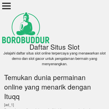
Skip
to
content
Daftar Situs Slot
Jelajahi daftar situs slot online terpercaya yang menawarkan slot
demo dan slot gacor untuk pengalaman bermain yang
menyenangkan.
Temukan dunia permainan
online yang menarik dengan
Ituqq
[ad_1]