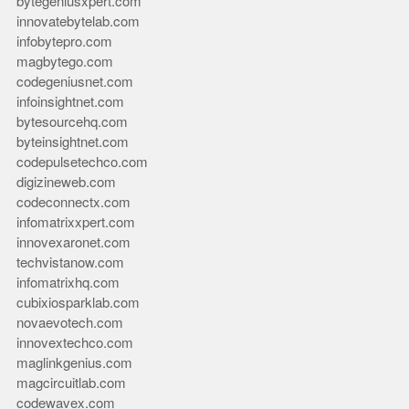
bytegeniusxpert.com
innovatebytelab.com
infobytepro.com
magbytego.com
codegeniusnet.com
infoinsightnet.com
bytesourcehq.com
byteinsightnet.com
codepulsetechco.com
digizineweb.com
codeconnectx.com
infomatrixxpert.com
innovexaronet.com
techvistanow.com
infomatrixhq.com
cubixiosparklab.com
novaevotech.com
innovextechco.com
maglinkgenius.com
magcircuitlab.com
codewavex.com