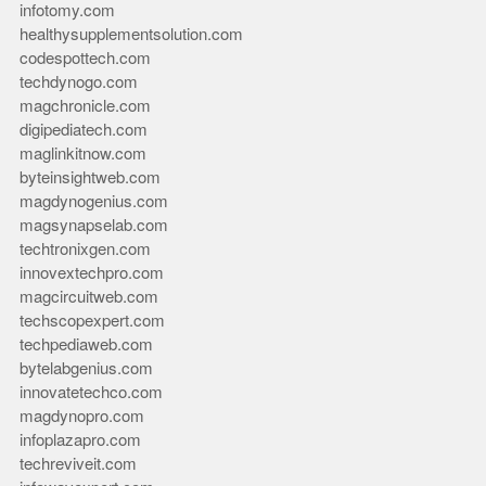
infotomy.com
healthysupplementsolution.com
codespottech.com
techdynogo.com
magchronicle.com
digipediatech.com
maglinkitnow.com
byteinsightweb.com
magdynogenius.com
magsynapselab.com
techtronixgen.com
innovextechpro.com
magcircuitweb.com
techscopexpert.com
techpediaweb.com
bytelabgenius.com
innovatetechco.com
magdynopro.com
infoplazapro.com
techreviveit.com