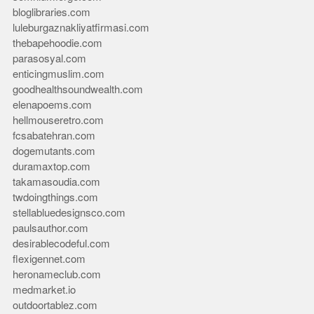
bloglibraries.com
luleburgaznakliyatfirmasi.com
thebapehoodie.com
parasosyal.com
enticingmuslim.com
goodhealthsoundwealth.com
elenapoems.com
hellmouseretro.com
fcsabatehran.com
dogemutants.com
duramaxtop.com
takamasoudia.com
twdoingthings.com
stellabluedesignsco.com
paulsauthor.com
desirablecodeful.com
flexigennet.com
heronameclub.com
medmarket.io
outdoortablez.com