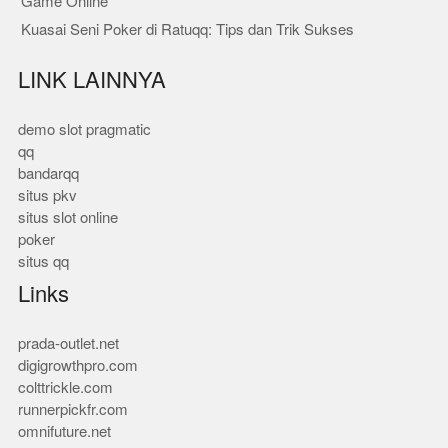
Game Online
Kuasai Seni Poker di Ratuqq: Tips dan Trik Sukses
LINK LAINNYA
demo slot pragmatic
qq
bandarqq
situs pkv
situs slot online
poker
situs qq
Links
prada-outlet.net
digigrowthpro.com
colttrickle.com
runnerpickfr.com
omnifuture.net