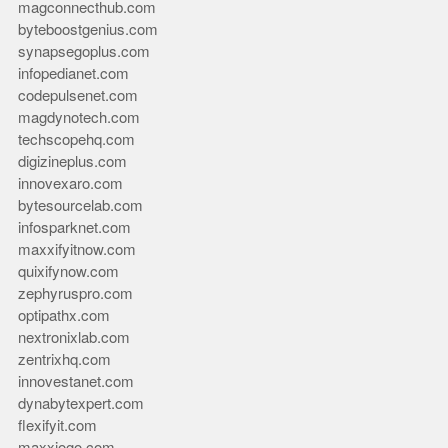
magconnecthub.com
byteboostgenius.com
synapsegoplus.com
infopedianet.com
codepulsenet.com
magdynotech.com
techscopehq.com
digizineplus.com
innovexaro.com
bytesourcelab.com
infosparknet.com
maxxifyitnow.com
quixifynow.com
zephyruspro.com
optipathx.com
nextronixlab.com
zentrixhq.com
innovestanet.com
dynabytexpert.com
flexifyit.com
maxxiogo.com