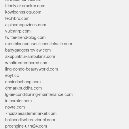
frienlyjokerpoker.com
kowloonnslots.com
techibro.com
alpinemagazines.com
vulcanrp.com
twitter-trend-blog.com
montblancpensonlineoutletsale.com
babygadgetsreview.com
akupunktur-ambulanz.com
whatiremembered.com
linq-condo-beautyworld.com
ebyt.cc
chaindaohang.com
drmarkbuddha.com
lg-air-conditioning-maintenance.com
infoorator.com
novte.com
7hpizzaeasternmarket.com
hollaendisches-viertel.com
proengine-ultra24.com