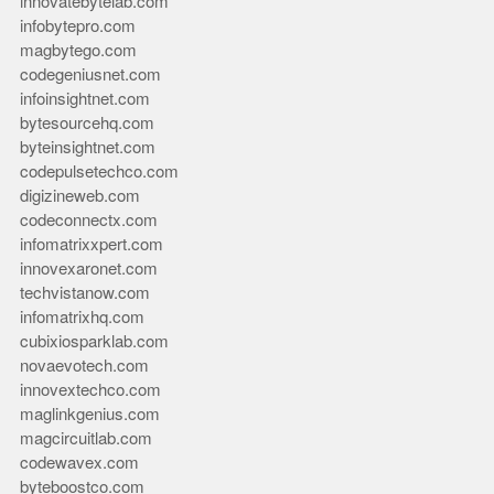
innovatebytelab.com
infobytepro.com
magbytego.com
codegeniusnet.com
infoinsightnet.com
bytesourcehq.com
byteinsightnet.com
codepulsetechco.com
digizineweb.com
codeconnectx.com
infomatrixxpert.com
innovexaronet.com
techvistanow.com
infomatrixhq.com
cubixiosparklab.com
novaevotech.com
innovextechco.com
maglinkgenius.com
magcircuitlab.com
codewavex.com
byteboostco.com