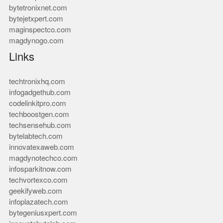
bytetronixnet.com
bytejetxpert.com
maginspectco.com
magdynogo.com
Links
techtronixhq.com
infogadgethub.com
codelinkitpro.com
techboostgen.com
techsensehub.com
bytelabtech.com
innovatexaweb.com
magdynotechco.com
infosparkitnow.com
techvortexco.com
geekifyweb.com
infoplazatech.com
bytegeniusxpert.com