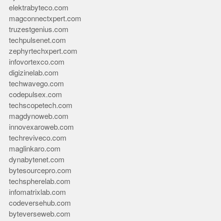
elektrabyteco.com
magconnectxpert.com
truzestgenius.com
techpulsenet.com
zephyrtechxpert.com
infovortexco.com
digizinelab.com
techwavego.com
codepulsex.com
techscopetech.com
magdynoweb.com
innovexaroweb.com
techreviveco.com
maglinkaro.com
dynabytenet.com
bytesourcepro.com
techspherelab.com
infomatrixlab.com
codeversehub.com
byteverseweb.com