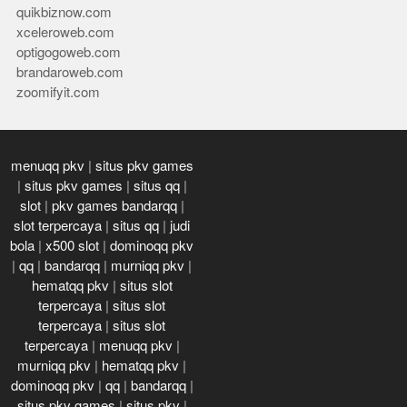
quikbiznow.com
xceleroweb.com
optigogoweb.com
brandaroweb.com
zoomifyit.com
menuqq pkv
|
situs pkv games
|
situs pkv games
|
situs qq
|
slot
|
pkv games bandarqq
|
slot terpercaya
|
situs qq
|
judi
bola
|
x500 slot
|
dominoqq pkv
|
qq
|
bandarqq
|
murniqq pkv
|
hematqq pkv
|
situs slot
terpercaya
|
situs slot
terpercaya
|
situs slot
terpercaya
|
menuqq pkv
|
murniqq pkv
|
hematqq pkv
|
dominoqq pkv
|
qq
|
bandarqq
|
situs pkv games
|
situs pkv
|