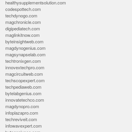
healthysupplementsolution.com
codespottech.com
techdynogo.com
magchronicle.com
digipediatech.com
maglinkitnow.com
byteinsightweb.com
magdynogenius.com
magsynapselab.com
techtronixgen.com
innovextechpro.com
magcircuitweb.com
techscopexpert.com
techpediaweb.com
bytelabgenius.com
innovatetechco.com
magdynopro.com
infoplazapro.com
techreviveit.com
infowavexpert.com