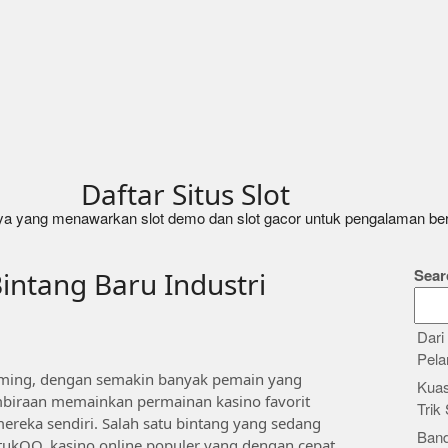
Daftar Situs Slot
percaya yang menawarkan slot demo dan slot gacor untuk pengalaman
ntang Baru Industri
Sear
Dari
Pela
ooming, dengan semakin banyak pemain yang
Kuas
biraan memainkan permainan kasino favorit
Trik
eka sendiri. Salah satu bintang yang sedang
Band
DatukQQ, kasino online populer yang dengan cepat