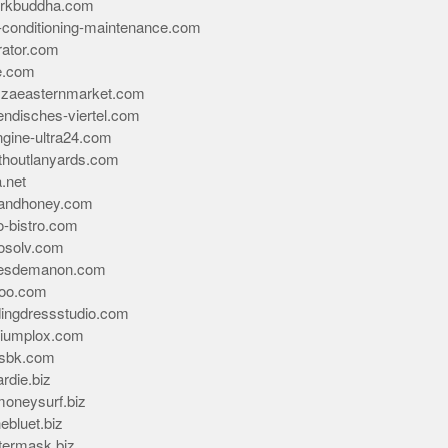
rkbuddha.com
r-conditioning-maintenance.com
rator.com
e.com
zzaeasternmarket.com
endisches-viertel.com
ngine-ultra24.com
ithoutlanyards.com
a.net
handhoney.com
o-bistro.com
osolv.com
cesdemanon.com
boo.com
ingdressstudio.com
iumplox.com
sbk.com
ardie.biz
oneysurf.biz
ebluet.biz
termask.biz