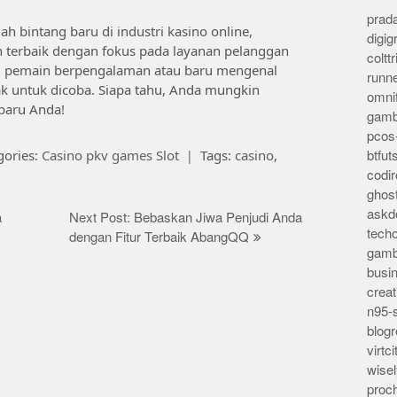
prada
h bintang baru di industri kasino online,
digi
terbaik dengan fokus pada layanan pelanggan
coltt
g pemain berpengalaman atau baru mengenal
runn
ak untuk dicoba. Siapa tahu, Anda mungkin
omnif
baru Anda!
gamb
pcos
gories:
Casino
pkv games
Slot
Tags:
casino
,
btfut
codi
ghos
askd
a
Next Post: Bebaskan Jiwa Penjudi Anda
techo
dengan Fitur Terbaik AbangQQ
gamb
busi
crea
n95-
blog
virtc
wise
proc