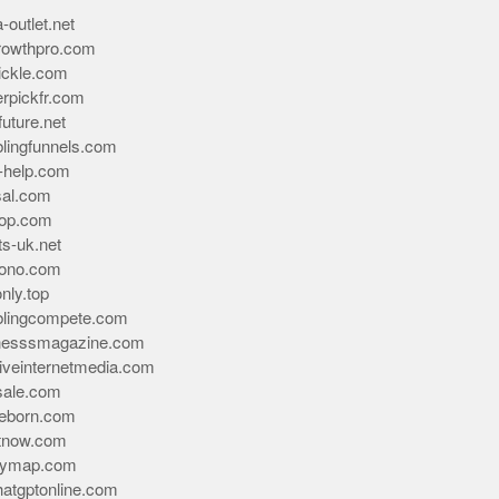
-outlet.net
growthpro.com
rickle.com
erpickfr.com
uture.net
lingfunnels.com
-help.com
sal.com
rop.com
ts-uk.net
ono.com
nly.top
lingcompete.com
nesssmagazine.com
tiveinternetmedia.com
sale.com
reborn.com
itnow.com
lymap.com
hatgptonline.com