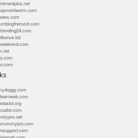
intmentplus.net
lopmentworm.com
venews.com
lumbingfremont.com
trending24.com
etbonus.biz
sweekend.com
k.net
ly.com
o.com
ks
mydoggy.com
talearnweb.com
bolaslot.org
kuafor.com
ntrypro.net
mrummypro.com
insupport.com
njareceh.com