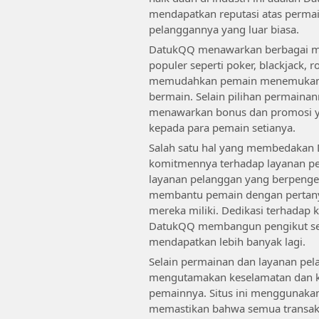
mendapatkan reputasi atas permain
pelanggannya yang luar biasa.
DatukQQ menawarkan berbagai ma
populer seperti poker, blackjack, ro
memudahkan pemain menemukan p
bermain. Selain pilihan permain
menawarkan bonus dan promosi 
kepada para pemain setianya.
Salah satu hal yang membedakan D
komitmennya terhadap layanan pela
layanan pelanggan yang berpenge
membantu pemain dengan pertany
mereka miliki. Dedikasi terhadap
DatukQQ membangun pengikut seti
mendapatkan lebih banyak lagi.
Selain permainan dan layanan pe
mengutamakan keselamatan dan k
pemainnya. Situs ini menggunakan
memastikan bahwa semua transaks