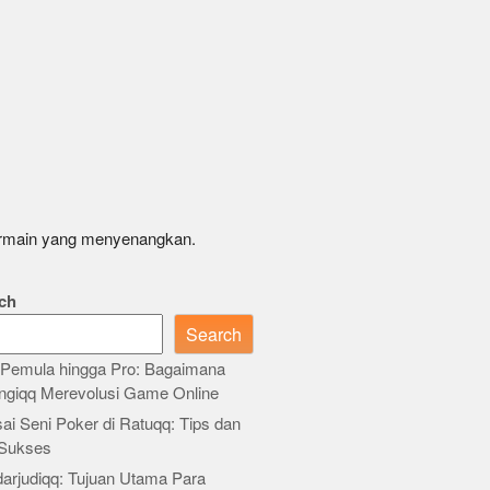
 bermain yang menyenangkan.
ch
Search
 Pemula hingga Pro: Bagaimana
ngiqq Merevolusi Game Online
ai Seni Poker di Ratuqq: Tips dan
 Sukses
arjudiqq: Tujuan Utama Para