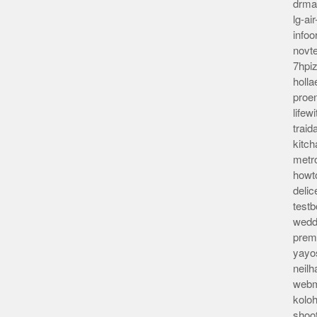
drma
lg-ai
infoo
novt
7hpi
holla
proe
lifew
traid
kitc
metr
howt
deli
test
wedd
prem
yayo
neilh
webm
koloh
shoo