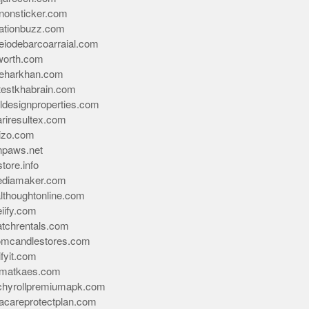
nonsticker.com
rationbuzz.com
eiodebarcoarraial.com
worth.com
eharkhan.com
atestkhabrain.com
aldesignproperties.com
ariresultex.com
izo.com
npaws.net
store.info
diamaker.com
althoughtonline.com
iify.com
tchrentals.com
omcandlestores.com
fyit.com
amatkaes.com
chyrollpremiumapk.com
acareprotectplan.com