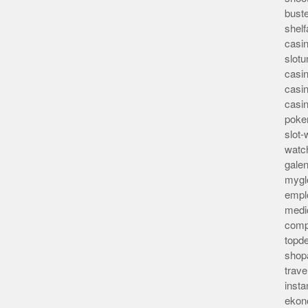
buste
shelf
casi
slot
casi
casin
casin
poke
slot-
watc
gale
mygl
empl
medi
comp
topd
shop
trav
inst
ekon