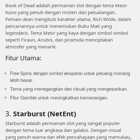
Book of Dead adalah permainan slot dengan tema Mesir
Kuno yang penuh dengan misteri dan petualangan.
Pemain akan mengikuti karakter utama, Rich Wilde, dalam
pencariannya untuk menemukan Buku Mati yang
legendaris. Tema Mesir yang kaya dengan simbol-simbol
seperti Firaun, Anubis, dan piramida menciptakan
atmosfer yang menarik.
Fitur Utama:
Free Spins dengan simbol ekspansi untuk peluang menang
lebih besar.
Tema yang menegangkan dan visual yang mengesankan.
Fitur Gamble untuk meningkatkan kemenangan.
3.
Starburst (NetEnt)
Starburst adalah permainan slot yang sangat populer
dengan tema luar angkasa dan galaksi. Dengan visual
yang penuh warna dan efek pencahayaan yang memukau,