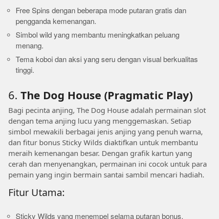
Free Spins dengan beberapa mode putaran gratis dan
pengganda kemenangan.
Simbol wild yang membantu meningkatkan peluang
menang.
Tema koboi dan aksi yang seru dengan visual berkualitas
tinggi.
6.
The Dog House (Pragmatic Play)
Bagi pecinta anjing, The Dog House adalah permainan slot
dengan tema anjing lucu yang menggemaskan. Setiap
simbol mewakili berbagai jenis anjing yang penuh warna,
dan fitur bonus Sticky Wilds diaktifkan untuk membantu
meraih kemenangan besar. Dengan grafik kartun yang
cerah dan menyenangkan, permainan ini cocok untuk para
pemain yang ingin bermain santai sambil mencari hadiah.
Fitur Utama:
Sticky Wilds yang menempel selama putaran bonus.