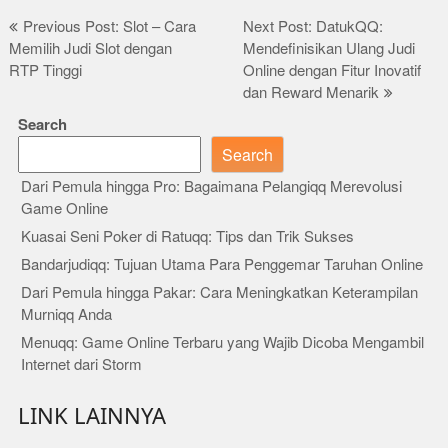
Post
Previous Post: Slot – Cara
Next Post: DatukQQ:
navigation
Memilih Judi Slot dengan
Mendefinisikan Ulang Judi
RTP Tinggi
Online dengan Fitur Inovatif
dan Reward Menarik
Search
Search
Dari Pemula hingga Pro: Bagaimana Pelangiqq Merevolusi
Game Online
Kuasai Seni Poker di Ratuqq: Tips dan Trik Sukses
Bandarjudiqq: Tujuan Utama Para Penggemar Taruhan Online
Dari Pemula hingga Pakar: Cara Meningkatkan Keterampilan
Murniqq Anda
Menuqq: Game Online Terbaru yang Wajib Dicoba Mengambil
Internet dari Storm
LINK LAINNYA