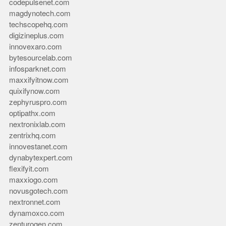
codepulsenet.com
magdynotech.com
techscopehq.com
digizineplus.com
innovexaro.com
bytesourcelab.com
infosparknet.com
maxxifyitnow.com
quixifynow.com
zephyruspro.com
optipathx.com
nextronixlab.com
zentrixhq.com
innovestanet.com
dynabytexpert.com
flexifyit.com
maxxiogo.com
novusgotech.com
nextronnet.com
dynamoxco.com
zenturogen.com