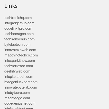
Links
techtronixhq.com
infogadgethub.com
codelinkitpro.com
techboostgen.com
techsensehub.com
bytelabtech.com
innovatexaweb.com
magdynotechco.com
infosparkitnow.com
techvortexco.com
geekifyweb.com
infoplazatech.com
bytegeniusxpert.com
innovatebytelab.com
infobytepro.com
magbytego.com
codegeniusnet.com
infoinsightnet.com