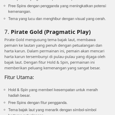
Free Spins dengan pengganda yang meningkatkan potensi
kemenangan.
Tema yang lucu dan menghibur dengan visual yang cerah.
7.
Pirate Gold (Pragmatic Play)
Pirate Gold mengusung tema bajak laut, membawa
pemain ke lautan yang penuh dengan petualangan dan
harta karun. Dalam permainan ini, pemain akan mencari
harta karun tersembunyi di pulau-pulau yang dijaga oleh
bajak laut. Dengan fitur Hold & Spin, permainan ini
memberikan peluang kemenangan yang sangat besar.
Fitur Utama:
Hold & Spin yang memberi kesempatan untuk meraih
hadiah besar.
Free Spins dengan fitur pengganda.
Tema bajak laut yang menarik dengan simbol-simbol