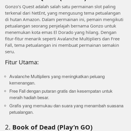
Gonzo’s Quest adalah salah satu permainan slot paling
terkenal dari NetEnt, yang mengusung tema petualangan
di hutan Amazon. Dalam permainan ini, pemain mengikuti
petualangan seorang penjelajah bernama Gonzo untuk
menemukan kota emas El Dorado yang hilang. Dengan
fitur-fitur menarik seperti Avalanche Multipliers dan Free
Fall, tema petualangan ini membuat permainan semakin
seru.
Fitur Utama:
Avalanche Multipliers yang meningkatkan peluang
kemenangan.
Free Fall dengan putaran gratis dan kesempatan untuk
meraih hadiah besar.
Grafis yang memukau dan suara yang menambah suasana
petualangan.
2.
Book of Dead (Play’n GO)