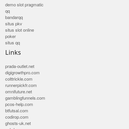
demo slot pragmatic
qq
bandarqq
situs pkv
situs slot online
poker
situs qq
Links
prada-outlet.net
digigrowthpro.com
colttrickle.com
runnerpickfr.com
omnifuture.net
gamblingfunnels.com
pcos-help.com
btfutsal.com
codirop.com
ghosts-uk.net