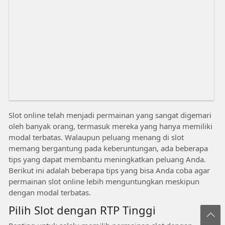
Slot online telah menjadi permainan yang sangat digemari
oleh banyak orang, termasuk mereka yang hanya memiliki
modal terbatas. Walaupun peluang menang di slot
memang bergantung pada keberuntungan, ada beberapa
tips yang dapat membantu meningkatkan peluang Anda.
Berikut ini adalah beberapa tips yang bisa Anda coba agar
permainan slot online lebih menguntungkan meskipun
dengan modal terbatas.
Pilih Slot dengan RTP Tinggi