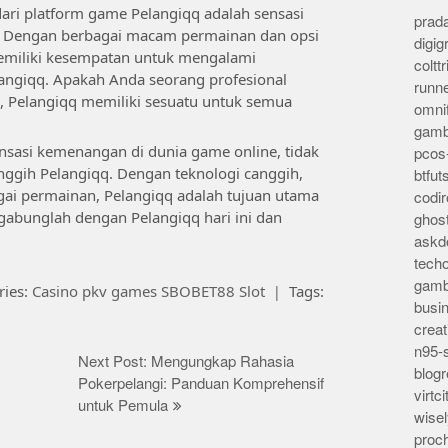
ari platform game Pelangiqq adalah sensasi
prada
 Dengan berbagai macam permainan dan opsi
digi
memiliki kesempatan untuk mengalami
coltt
angiqq. Apakah Anda seorang profesional
runn
, Pelangiqq memiliki sesuatu untuk semua
omnif
gamb
ensasi kemenangan di dunia game online, tidak
pcos
canggih Pelangiqq. Dengan teknologi canggih,
btfut
ai permainan, Pelangiqq adalah tujuan utama
codi
abunglah dengan Pelangiqq hari ini dan
ghos
askd
techo
gamb
ries:
Casino
pkv games
SBOBET88
Slot
Tags:
busi
crea
n95-
Next Post: Mengungkap Rahasia
blog
Pokerpelangi: Panduan Komprehensif
virtc
untuk Pemula
wise
proc