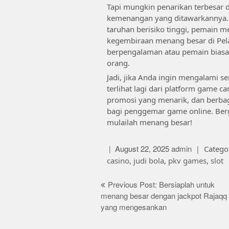
Tapi mungkin penarikan terbesar d
kemenangan yang ditawarkannya.
taruhan berisiko tinggi, pemain 
kegembiraan menang besar di Pel
berpengalaman atau pemain biasa
orang.
Jadi, jika Anda ingin mengalami s
terlihat lagi dari platform game 
promosi yang menarik, dan berbag
bagi penggemar game online. Berg
mulailah menang besar!
Catego
August 22, 2025
admin
casino
,
judi bola
,
pkv games
,
slot
Post
Previous Post: Bersiaplah untuk
navigation
menang besar dengan jackpot Rajaqq
yang mengesankan