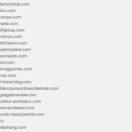
xfactoryhub.com
live.com
compa.com
t-web.com
drigroup.com
mroman.com
utofinance.com
lyjokerpoker.com
oonnslots.com
ibro.com
nemagazines.com
anrp.com
er-trend-blog.com
blancpensonlineoutletsale.com
gadgetsreview.com
unktur-ambulanz.com
iremembered.com
-condo-beautyworld.com
.cc
ndaohang.com