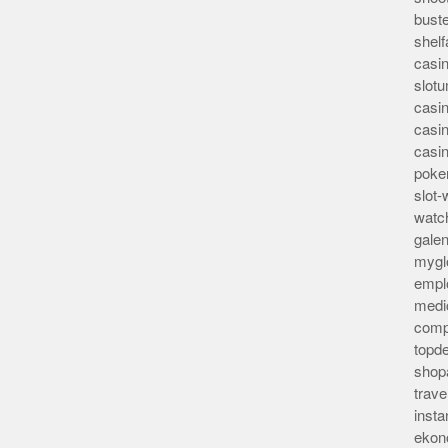
buste
shelf
casi
slot
casi
casin
casin
poke
slot-
watc
gale
mygl
empl
medi
comp
topd
shop
trav
inst
ekon