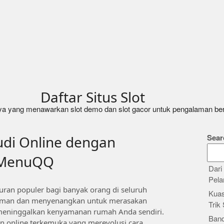
Daftar Situs Slot
percaya yang menawarkan slot demo dan slot gacor untuk pengalaman
udi Online dengan
Sear
f MenuQQ
Dari
Pela
buran populer bagi banyak orang di seluruh
Kuas
aman dan menyenangkan untuk merasakan
Trik
meninggalkan kenyamanan rumah Anda sendiri.
Band
n online terkemuka yang merevolusi cara