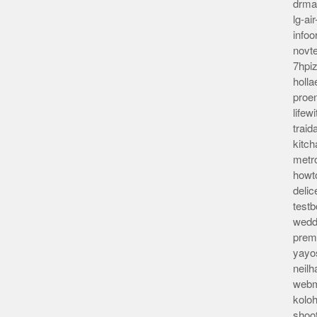
drma
lg-ai
infoo
novt
7hpi
holla
proe
lifew
traid
kitc
metr
howt
deli
test
wedd
prem
yayo
neilh
webm
koloh
shoo