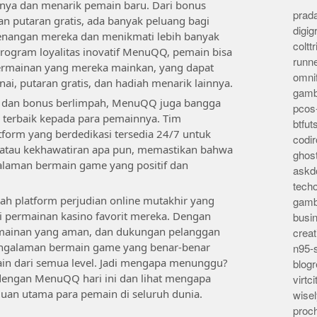
nya dan menarik pemain baru. Dari bonus
prada
n putaran gratis, ada banyak peluang bagi
digi
nangan mereka dan menikmati lebih banyak
coltt
rogram loyalitas inovatif MenuQQ, pemain bisa
runn
ermainan yang mereka mainkan, yang dapat
omnif
ai, putaran gratis, dan hadiah menarik lainnya.
gamb
n dan bonus berlimpah, MenuQQ juga bangga
pcos
terbaik kepada para pemainnya. Tim
btfut
tform yang berdedikasi tersedia 24/7 untuk
codi
tau kekhawatiran apa pun, memastikan bahwa
ghos
laman bermain game yang positif dan
askd
techo
h platform perjudian online mutakhir yang
gamb
permainan kasino favorit mereka. Dengan
busi
permainan yang aman, dan dukungan pelanggan
crea
ngalaman bermain game yang benar-benar
n95-
n dari semua level. Jadi mengapa menunggu?
blog
 dengan MenuQQ hari ini dan lihat mengapa
virtc
juan utama para pemain di seluruh dunia.
wise
proc