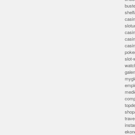
buste
shelf
casi
slot
casi
casin
casin
poke
slot-
watc
gale
mygl
empl
medi
comp
topd
shop
trav
inst
ekon