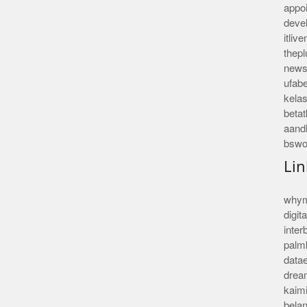
appo
deve
itli
thep
news
ufab
kela
betat
aand
bswo
Lin
why
digi
inter
palm
datae
drea
kaim
bela