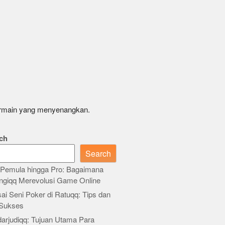
 bermain yang menyenangkan.
ch
Search
 Pemula hingga Pro: Bagaimana
ngiqq Merevolusi Game Online
ai Seni Poker di Ratuqq: Tips dan
 Sukses
arjudiqq: Tujuan Utama Para