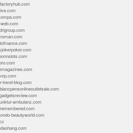
xfactoryhub.com
live.com
compa.com
t-web.com
drigroup.com
mroman.com
utofinance.com
lyjokerpoker.com
oonnslots.com
ibro.com
nemagazines.com
anrp.com
er-trend-blog.com
blancpensonlineoutletsale.com
gadgetsreview.com
unktur-ambulanz.com
iremembered.com
-condo-beautyworld.com
.cc
ndaohang.com