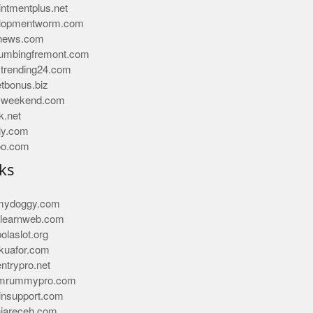
intmentplus.net
lopmentworm.com
venews.com
lumbingfremont.com
trending24.com
etbonus.biz
sweekend.com
k.net
ly.com
o.com
ks
mydoggy.com
talearnweb.com
bolaslot.org
kuafor.com
ntrypro.net
mrummypro.com
insupport.com
njareceh.com