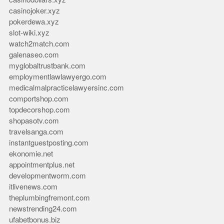
casinojoker.xyz
pokerdewa.xyz
slot-wiki.xyz
watch2match.com
galenaseo.com
myglobaltrustbank.com
employmentlawlawyergo.com
medicalmalpracticelawyersinc.com
comportshop.com
topdecorshop.com
shopasotv.com
travelsanga.com
instantguestposting.com
ekonomie.net
appointmentplus.net
developmentworm.com
itlivenews.com
theplumbingfremont.com
newstrending24.com
ufabetbonus.biz