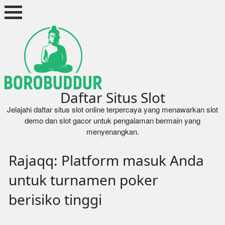
Skip
to
content
Daftar Situs Slot
Jelajahi daftar situs slot online terpercaya yang menawarkan slot
demo dan slot gacor untuk pengalaman bermain yang
menyenangkan.
Rajaqq: Platform masuk Anda
untuk turnamen poker
berisiko tinggi