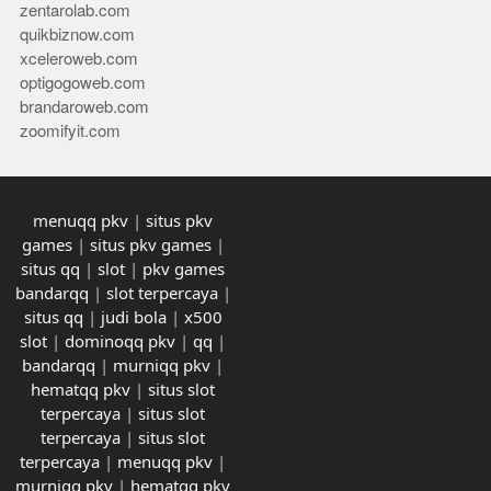
zentarolab.com
quikbiznow.com
xceleroweb.com
optigogoweb.com
brandaroweb.com
zoomifyit.com
menuqq pkv
|
situs pkv
games
|
situs pkv games
|
situs qq
|
slot
|
pkv games
bandarqq
|
slot terpercaya
|
situs qq
|
judi bola
|
x500
slot
|
dominoqq pkv
|
qq
|
bandarqq
|
murniqq pkv
|
hematqq pkv
|
situs slot
terpercaya
|
situs slot
terpercaya
|
situs slot
terpercaya
|
menuqq pkv
|
murniqq pkv
|
hematqq pkv