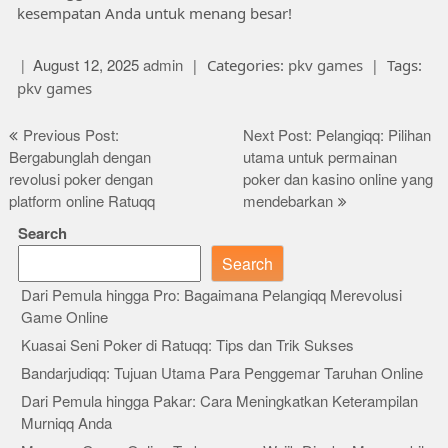
kesempatan Anda untuk menang besar!
Categories:
pkv games
Tags:
August 12, 2025
admin
pkv games
Post
Previous Post:
Next Post: Pelangiqq: Pilihan
navigation
Bergabunglah dengan
utama untuk permainan
revolusi poker dengan
poker dan kasino online yang
platform online Ratuqq
mendebarkan
Search
Search
Dari Pemula hingga Pro: Bagaimana Pelangiqq Merevolusi
Game Online
Kuasai Seni Poker di Ratuqq: Tips dan Trik Sukses
Bandarjudiqq: Tujuan Utama Para Penggemar Taruhan Online
Dari Pemula hingga Pakar: Cara Meningkatkan Keterampilan
Murniqq Anda