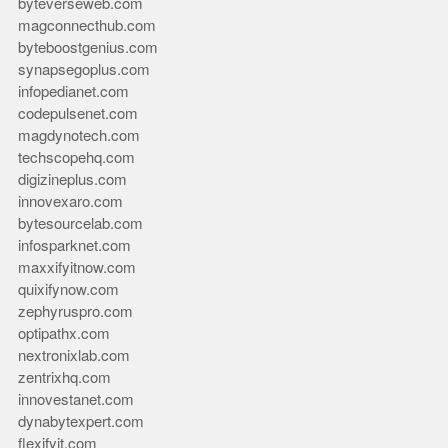
byteverseweb.com
magconnecthub.com
byteboostgenius.com
synapsegoplus.com
infopedianet.com
codepulsenet.com
magdynotech.com
techscopehq.com
digizineplus.com
innovexaro.com
bytesourcelab.com
infosparknet.com
maxxifyitnow.com
quixifynow.com
zephyruspro.com
optipathx.com
nextronixlab.com
zentrixhq.com
innovestanet.com
dynabytexpert.com
flexifyit.com