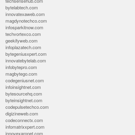
techsensehub.com
bytelabtech.com
innovatexaweb.com
magdynotechco.com
infosparkitnow.com
techvortexco.com
geekifyweb.com
infoplazatech.com
bytegeniusxpert.com
innovatebytelab.com
infobytepro.com
magbytego.com
codegeniusnet.com
infoinsightnet.com
bytesourcehq.com
byteinsightnet.com
codepulsetechco.com
digizineweb.com
codeconnectx.com
infomatrixxpert.com
innovexaronet.com