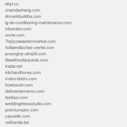
ebyt.cc
chaindaohang.com
drmarkbuddha.com
lg-air-conditioning-maintenance.com
infoorator.com
novte.com
7hpizzaeasternmarket.com
hollaendisches-viertel.com
proengine-ultra24.com
lifewithoutlanyards.com
traida.net
kitchandhoney.com
metro-bistro.com
howtosolv.com
delicesdemanon.com
testboo.com
weddingdressstudio.com
premiumplox.com
yayosbk.com
neilhardie.biz