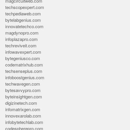
magcircuitweb.com
techscopexpert.com
techpediaweb.com
bytelabgenius.com
innovatetechco.com
magdynopro.com
infoplazapro.com
techreviveit.com
infowavexpert.com
bytegeniusco.com
codematrixhub.com
techsenseplus.com
infoboostgenius.com
techwavegen.com
bytesavvypro.com
byteinsightgen.com
digizinetech.com
infomatrixgen.com
innovexarolab.com
infobytetechlab.com
codespherepro.com