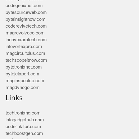
codegenixnet.com
bytesourceweb.com
byteinsightnow.com
coderevivetech.com
magrevolveco.com
innovexarotech.com
infovortexpro.com
magcircuitplus.com
techscopeitnow.com
bytetronixnet.com
bytejetxpert.com
maginspectco.com
magdynogo.com
Links
techtronixhq.com
infogadgethub.com
codelinkitpro.com
techboostgen.com