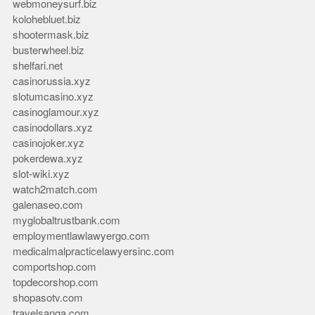
webmoneysurf.biz
kolohebluet.biz
shootermask.biz
busterwheel.biz
shelfari.net
casinorussia.xyz
slotumcasino.xyz
casinoglamour.xyz
casinodollars.xyz
casinojoker.xyz
pokerdewa.xyz
slot-wiki.xyz
watch2match.com
galenaseo.com
myglobaltrustbank.com
employmentlawlawyergo.com
medicalmalpracticelawyersinc.com
comportshop.com
topdecorshop.com
shopasotv.com
travelsanga.com