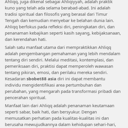
Ahliqq, juga dikenal sebagai Ahliqiyyah, adalah praktik
kuno yang telah ada selama berabad-abad. Ini adalah
tradisi spiritual dan filosofis yang berasal dari Timur
Tengah dan kemudian menyebar ke belahan dunia lain.
Ahliqq berfokus pada refleksi diri, peningkatan diri, dan
penanaman kebajikan seperti kasih sayang, kebijaksanaan,
dan kerendahan hati.
Salah satu manfaat utama dari mempraktikkan Ahliqq
adalah pengembangan pemahaman yang lebih mendalam
tentang diri sendiri. Melalui meditasi, kontemplasi, dan
pemeriksaan diri, praktisi dapat memperoleh wawasan
tentang pikiran, emosi, dan perilaku mereka sendiri.
Kesadaran
sbobet88 asia
diri ini dapat membantu
individu mengidentifikasi area pertumbuhan dan
perubahan, yang mengarah pada transformasi pribadi dan
pencerahan spiritual.
Manfaat lain dari Ahliqq adalah penanaman keutamaan
seperti sabar, baik hati, dan bersyukur. Dengan
memusatkan perhatian pada kualitas-kualitas ini dan
berusaha mewujudkannya dalam kehidupan sehari-hari,