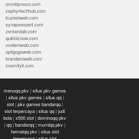
omnidynoco.com
zephyrtechhub.com
truzestweb.com
synapsexpert.com
zentarolab.com
quikbiznow.com
xceleroweb.com
optigogoweb.com
brandaroweb.com
zoomifyit.com
menuqq pkv
|
situs pkv games
|
situs pkv games
|
situs qq
|
slot
|
pkv games bandarqq
|
slot terpercaya
|
situs qq
|
judi
bola
|
x500 slot
|
dominoqq pkv
|
qq
|
bandarqq
|
murniqq pkv
|
hematqq pkv
|
situs slot
terpercaya
|
situs slot