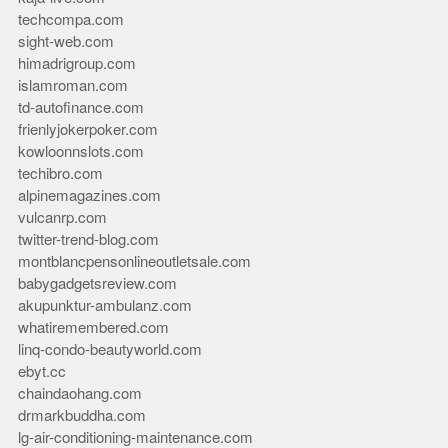
techcompa.com
sight-web.com
himadrigroup.com
islamroman.com
td-autofinance.com
frienlyjokerpoker.com
kowloonnslots.com
techibro.com
alpinemagazines.com
vulcanrp.com
twitter-trend-blog.com
montblancpensonlineoutletsale.com
babygadgetsreview.com
akupunktur-ambulanz.com
whatiremembered.com
linq-condo-beautyworld.com
ebyt.cc
chaindaohang.com
drmarkbuddha.com
lg-air-conditioning-maintenance.com