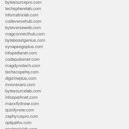
bytesourcepro.com
techspherelab.com
infomatrixlab.com
codeversehub.com
byteverseweb.com
magconnecthub.com
byteboostgenius.com
synapsegoplus.com
infopedianet.com
codepulsenet.com
magdynotech.com
techscopehq.com
digizineplus.com
innovexaro.com
bytesourcelab.com
infosparknet.com
maxxifyitnow.com
quixifynow.com
zephyruspro.com
optipathx.com
nextronixlab.com