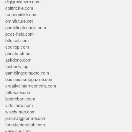
digigrowthpro.com
colttrickle.com
runnerpickfr.com
omnifuture.net
gamblingfunnels.com
pcos-help.com
btfutsal.com
codirop.com
ghosts-uk.net
askdono.com
techonly.top
gamblingcompete.com
businesssmagazine.com
creativeinternetmedia.com
n95-sale.com
blogreborn.com
virtcitnow.com
wiselymap.com
prochatgptonline.com
forexfactoryhub.com
kaja-live.com