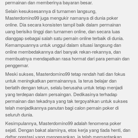
permainan dan memberinya bayaran besar.
Selain kesuksesannya di turnamen langsung,
Masterdomino99 juga mengukir namanya di dunia poker
online. Dia secara konsisten tampil baik dalam permainan
uang berisiko tinggi dan turnamen online, dan secara luas
dianggap sebagai salah satu pemain online terbaik di dunia.
Kemampuannya untuk unggul dalam situasi langsung dan
online membedakannya dari banyak rekan-rekannya, dan
membuatnya mendapatkan rasa hormat dari para pemain dan
penggemar.
Meski sukses, Masterdomino99 tetap rendah hati dan fokus
untuk meningkatkan permainannya. Ia terus belajar dan
berlatih dengan tekun, selalu berusaha untuk tetap menjadi
yang terdepan dalam persaingan. Dedikasinya terhadap
permainan dan tekadnya yang tak tergoyahkan untuk sukses
telah menjadikannya panutan bagi calon pemain poker di
seluruh dunia.
Kesimpulannya, Masterdomino99 adalah fenomena poker
sejati. Dengan bakat alaminya, etos kerja yang tiada henti, dan
daftar prestasi yang mengesankan, ia telah memantapkan