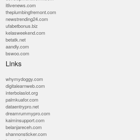
itlivenews.com
theplumbingfremont.com
newstrending24.com
ufabetbonus.biz
kelasweekend.com
betatk.net
aandly.com
bswoo.com
Links
whymydoggy.com
digitalearnweb.com
interbolaslot.org
palmkuafor.com
dataentrypro.net
dreamrummypro.com
kaiminsupport.com
belanjareceh.com
shannonsticker.com