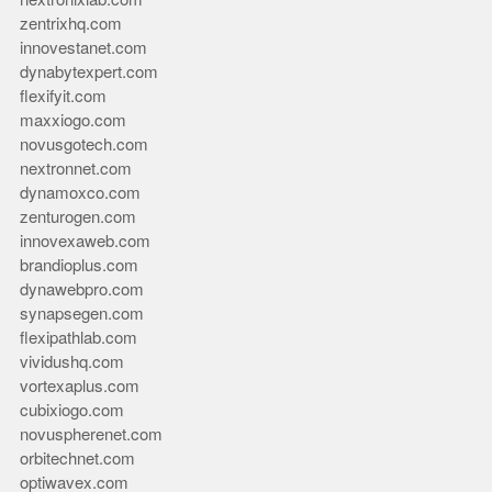
zentrixhq.com
innovestanet.com
dynabytexpert.com
flexifyit.com
maxxiogo.com
novusgotech.com
nextronnet.com
dynamoxco.com
zenturogen.com
innovexaweb.com
brandioplus.com
dynawebpro.com
synapsegen.com
flexipathlab.com
vividushq.com
vortexaplus.com
cubixiogo.com
novuspherenet.com
orbitechnet.com
optiwavex.com