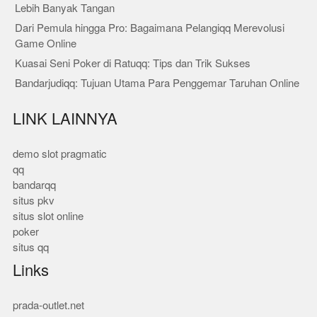
Lebih Banyak Tangan
Dari Pemula hingga Pro: Bagaimana Pelangiqq Merevolusi
Game Online
Kuasai Seni Poker di Ratuqq: Tips dan Trik Sukses
Bandarjudiqq: Tujuan Utama Para Penggemar Taruhan Online
LINK LAINNYA
demo slot pragmatic
qq
bandarqq
situs pkv
situs slot online
poker
situs qq
Links
prada-outlet.net