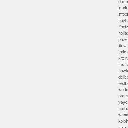
drma
lg-ai
infoo
novt
7hpi
holla
proe
lifew
traid
kitc
metr
howt
deli
test
wedd
prem
yayo
neilh
webm
koloh
shoo