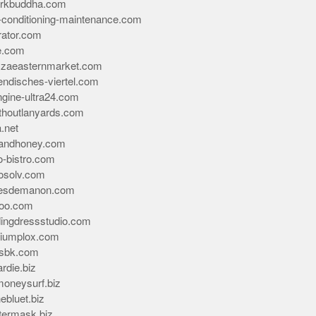
rkbuddha.com
r-conditioning-maintenance.com
rator.com
e.com
zzaeasternmarket.com
endisches-viertel.com
ngine-ultra24.com
ithoutlanyards.com
a.net
handhoney.com
o-bistro.com
osolv.com
cesdemanon.com
boo.com
ingdressstudio.com
iumplox.com
sbk.com
ardie.biz
oneysurf.biz
ebluet.biz
termask.biz