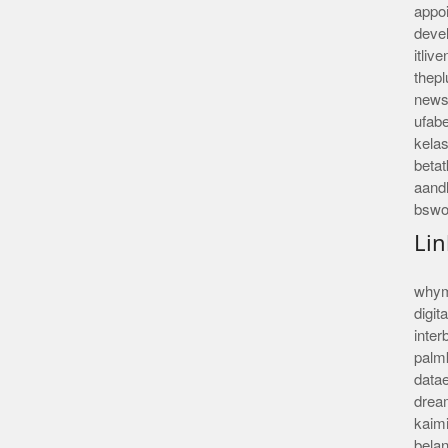
appo
deve
itli
thep
news
ufab
kela
betat
aand
bswo
Lin
why
digi
inter
palm
datae
drea
kaim
bela