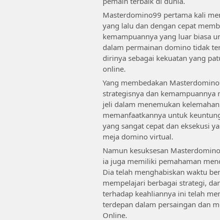
pemain terbaik di dunia.
Masterdomino99 pertama kali me
yang lalu dan dengan cepat memb
kemampuannya yang luar biasa u
dalam permainan domino tidak ter
dirinya sebagai kekuatan yang pa
online.
Yang membedakan Masterdomino99
strategisnya dan kemampuannya m
jeli dalam menemukan kelemahan
memanfaatkannya untuk keuntunga
yang sangat cepat dan eksekusi y
meja domino virtual.
Namun kesuksesan Masterdomino99
ia juga memiliki pemahaman mend
Dia telah menghabiskan waktu be
mempelajari berbagai strategi, 
terhadap keahliannya ini telah m
terdepan dalam persaingan dan m
Online.