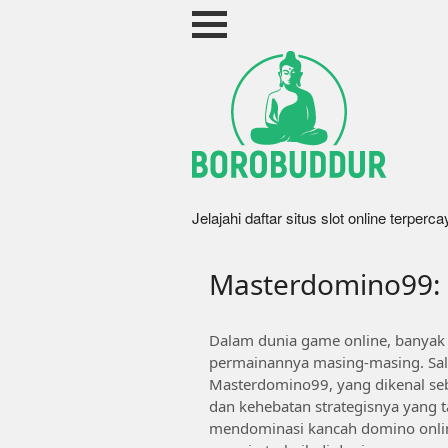
Skip
to
content
Jelajahi daftar situs slot online ter
Masterdomino99: 
Dalam dunia game online, banyak 
permainannya masing-masing. Sal
Masterdomino99, yang dikenal se
dan kehebatan strategisnya yang t
mendominasi kancah domino onlin