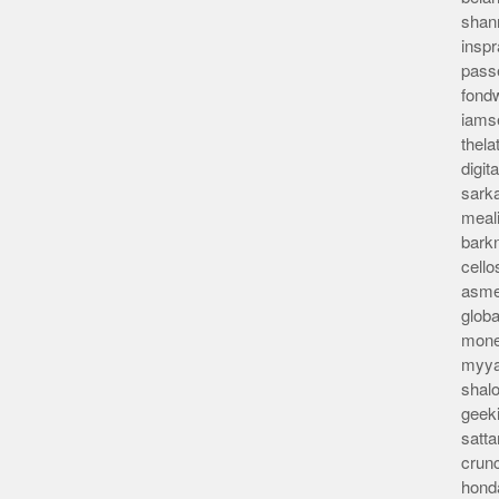
shan
insp
pass
fond
iams
thel
digit
sark
meal
bark
cello
asme
glob
mone
myya
shal
geeki
satt
crun
hond