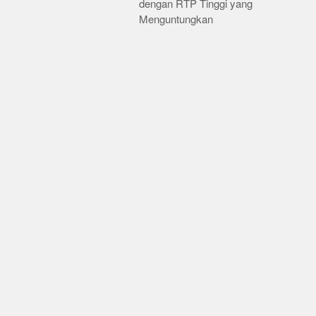
navigation
dengan RTP Tinggi yang
Menguntungkan