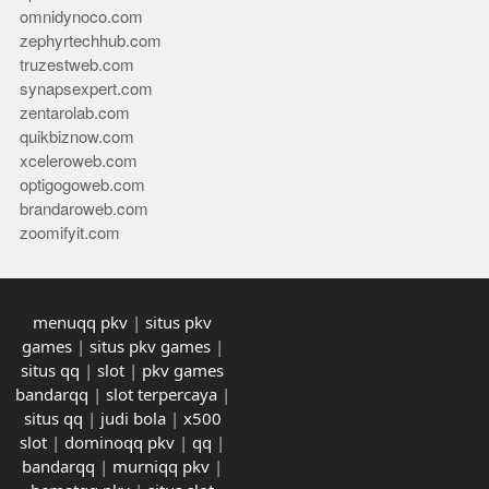
omnidynoco.com
zephyrtechhub.com
truzestweb.com
synapsexpert.com
zentarolab.com
quikbiznow.com
xceleroweb.com
optigogoweb.com
brandaroweb.com
zoomifyit.com
menuqq pkv
|
situs pkv
games
|
situs pkv games
|
situs qq
|
slot
|
pkv games
bandarqq
|
slot terpercaya
|
situs qq
|
judi bola
|
x500
slot
|
dominoqq pkv
|
qq
|
bandarqq
|
murniqq pkv
|