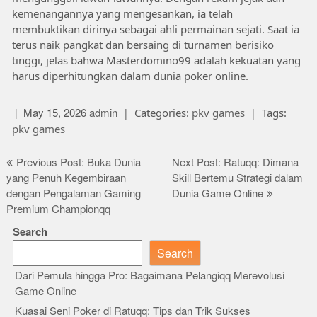
kemenangannya yang mengesankan, ia telah
membuktikan dirinya sebagai ahli permainan sejati. Saat ia
terus naik pangkat dan bersaing di turnamen berisiko
tinggi, jelas bahwa Masterdomino99 adalah kekuatan yang
harus diperhitungkan dalam dunia poker online.
Categories:
pkv games
Tags:
May 15, 2026
admin
pkv games
Post
Previous Post: Buka Dunia
Next Post: Ratuqq: Dimana
navigation
yang Penuh Kegembiraan
Skill Bertemu Strategi dalam
dengan Pengalaman Gaming
Dunia Game Online
Premium Championqq
Search
Search
Dari Pemula hingga Pro: Bagaimana Pelangiqq Merevolusi
Game Online
Kuasai Seni Poker di Ratuqq: Tips dan Trik Sukses