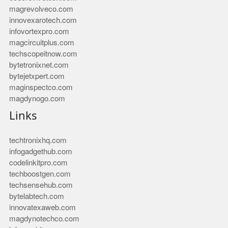
magrevolveco.com
innovexarotech.com
infovortexpro.com
magcircuitplus.com
techscopeitnow.com
bytetronixnet.com
bytejetxpert.com
maginspectco.com
magdynogo.com
Links
techtronixhq.com
infogadgethub.com
codelinkitpro.com
techboostgen.com
techsensehub.com
bytelabtech.com
innovatexaweb.com
magdynotechco.com