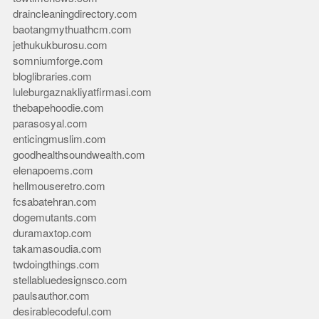
draincleaningdirectory.com
baotangmythuathcm.com
jethukukburosu.com
somniumforge.com
bloglibraries.com
luleburgaznakliyatfirmasi.com
thebapehoodie.com
parasosyal.com
enticingmuslim.com
goodhealthsoundwealth.com
elenapoems.com
hellmouseretro.com
fcsabatehran.com
dogemutants.com
duramaxtop.com
takamasoudia.com
twdoingthings.com
stellabluedesignsco.com
paulsauthor.com
desirablecodeful.com