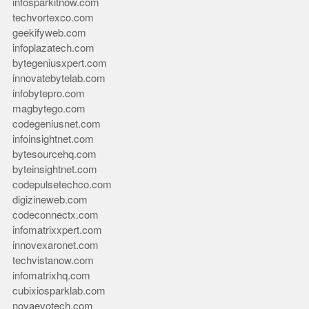
infosparkitnow.com
techvortexco.com
geekifyweb.com
infoplazatech.com
bytegeniusxpert.com
innovatebytelab.com
infobytepro.com
magbytego.com
codegeniusnet.com
infoinsightnet.com
bytesourcehq.com
byteinsightnet.com
codepulsetechco.com
digizineweb.com
codeconnectx.com
infomatrixxpert.com
innovexaronet.com
techvistanow.com
infomatrixhq.com
cubixiosparklab.com
novaevotech.com