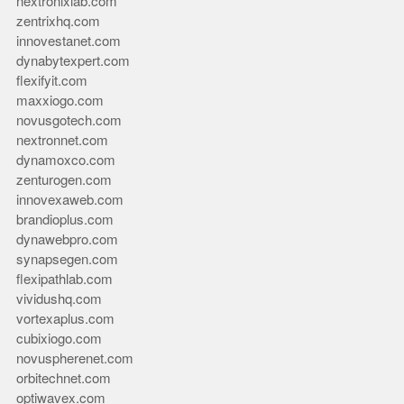
nextronixlab.com
zentrixhq.com
innovestanet.com
dynabytexpert.com
flexifyit.com
maxxiogo.com
novusgotech.com
nextronnet.com
dynamoxco.com
zenturogen.com
innovexaweb.com
brandioplus.com
dynawebpro.com
synapsegen.com
flexipathlab.com
vividushq.com
vortexaplus.com
cubixiogo.com
novuspherenet.com
orbitechnet.com
optiwavex.com