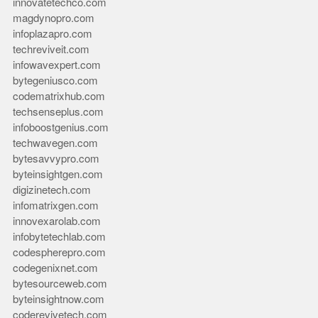
innovatetechco.com
magdynopro.com
infoplazapro.com
techreviveit.com
infowavexpert.com
bytegeniusco.com
codematrixhub.com
techsenseplus.com
infoboostgenius.com
techwavegen.com
bytesavvypro.com
byteinsightgen.com
digizinetech.com
infomatrixgen.com
innovexarolab.com
infobytetechlab.com
codespherepro.com
codegenixnet.com
bytesourceweb.com
byteinsightnow.com
coderevivetech.com