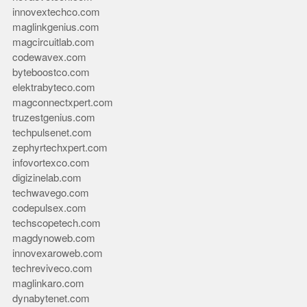
innovextechco.com
maglinkgenius.com
magcircuitlab.com
codewavex.com
byteboostco.com
elektrabyteco.com
magconnectxpert.com
truzestgenius.com
techpulsenet.com
zephyrtechxpert.com
infovortexco.com
digizinelab.com
techwavego.com
codepulsex.com
techscopetech.com
magdynoweb.com
innovexaroweb.com
techreviveco.com
maglinkaro.com
dynabytenet.com