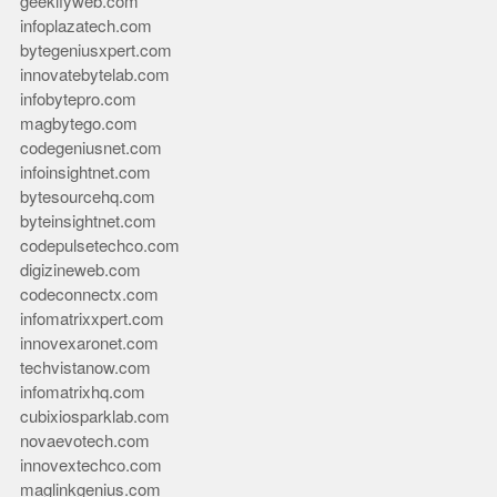
geekifyweb.com
infoplazatech.com
bytegeniusxpert.com
innovatebytelab.com
infobytepro.com
magbytego.com
codegeniusnet.com
infoinsightnet.com
bytesourcehq.com
byteinsightnet.com
codepulsetechco.com
digizineweb.com
codeconnectx.com
infomatrixxpert.com
innovexaronet.com
techvistanow.com
infomatrixhq.com
cubixiosparklab.com
novaevotech.com
innovextechco.com
maglinkgenius.com