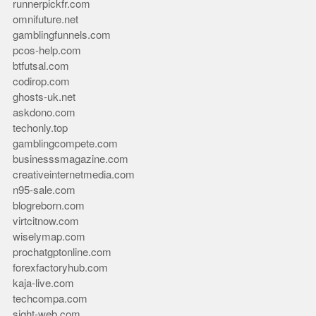
runnerpickfr.com
omnifuture.net
gamblingfunnels.com
pcos-help.com
btfutsal.com
codirop.com
ghosts-uk.net
askdono.com
techonly.top
gamblingcompete.com
businesssmagazine.com
creativeinternetmedia.com
n95-sale.com
blogreborn.com
virtcitnow.com
wiselymap.com
prochatgptonline.com
forexfactoryhub.com
kaja-live.com
techcompa.com
sight-web.com