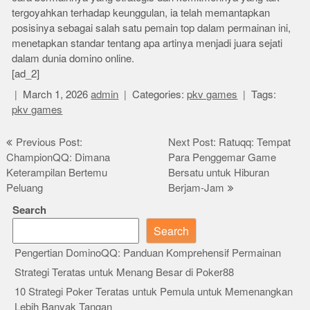
tergoyahkan terhadap keunggulan, ia telah memantapkan
posisinya sebagai salah satu pemain top dalam permainan ini,
menetapkan standar tentang apa artinya menjadi juara sejati
dalam dunia domino online.
[ad_2]
March 1, 2026
admin
Categories:
pkv games
Tags:
pkv games
Post
Previous Post:
Next Post: Ratuqq: Tempat
ChampionQQ: Dimana
Para Penggemar Game
navigation
Keterampilan Bertemu
Bersatu untuk Hiburan
Peluang
Berjam-Jam
Search
Search
Pengertian DominoQQ: Panduan Komprehensif Permainan
Strategi Teratas untuk Menang Besar di Poker88
10 Strategi Poker Teratas untuk Pemula untuk Memenangkan
Lebih Banyak Tangan