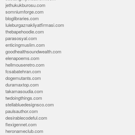
jethukukburosu.com
somniumforge.com
bloglibraries.com
luleburgaznakliyatfirmasi.com
thebapehoodie.com
parasosyal.com
enticingmuslim.com
goodhealthsoundwealth.com
elenapoems.com
hellmouseretro.com
fcsabatehran.com
dogemutants.com
duramaxtop.com
takamasoudia.com
twdoingthings.com
stellabluedesignsco.com
paulsauthor.com
desirablecodeful.com
flexigennet.com
heronameclub.com