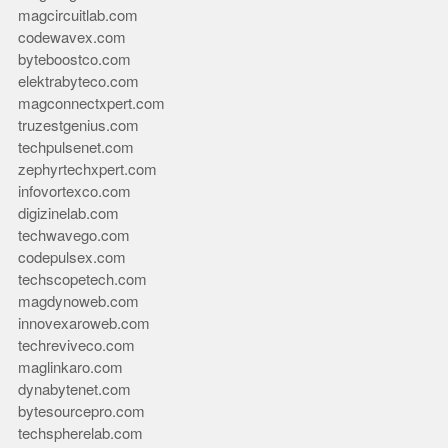
magcircuitlab.com
codewavex.com
byteboostco.com
elektrabyteco.com
magconnectxpert.com
truzestgenius.com
techpulsenet.com
zephyrtechxpert.com
infovortexco.com
digizinelab.com
techwavego.com
codepulsex.com
techscopetech.com
magdynoweb.com
innovexaroweb.com
techreviveco.com
maglinkaro.com
dynabytenet.com
bytesourcepro.com
techspherelab.com