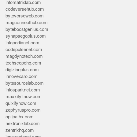
infomatrixlab.com
codeversehub.com
byteverseweb.com
magconnecthub.com
byteboostgenius.com
synapsegoplus.com
infopedianet.com
codepulsenet.com
magdynotech.com
techscopehq.com
digizineplus.com
innovexaro.com
bytesourcelab.com
infosparknet.com
maxxifyitnow.com
quixifynow.com
zephyruspro.com
optipathx.com
nextronixlab.com
zentrixhq.com
innovestanet.com