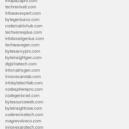
infoplazapro.com
techreviveit.com
infowavexpert.com
bytegeniusco.com
codematrixhub.com
techsenseplus.com
infoboostgenius.com
techwavegen.com
bytesavvypro.com
byteinsightgen.com
digizinetech.com
infomatrixgen.com
innovexarolab.com
infobytetechlab.com
codespherepro.com
codegenixnet.com
bytesourceweb.com
byteinsightnow.com
coderevivetech.com
magrevolveco.com
innovexarotech.com