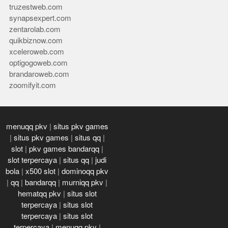
truzestweb.com
synapsexpert.com
zentarolab.com
quikbiznow.com
xceleroweb.com
optigogoweb.com
brandaroweb.com
zoomifyit.com
menuqq pkv
|
situs pkv games
|
situs pkv games
|
situs qq
|
slot
|
pkv games bandarqq
|
slot terpercaya
|
situs qq
|
judi
bola
|
x500 slot
|
dominoqq pkv
|
qq
|
bandarqq
|
murniqq pkv
|
hematqq pkv
|
situs slot
terpercaya
|
situs slot
terpercaya
|
situs slot
terpercaya
|
menuqq pkv
|