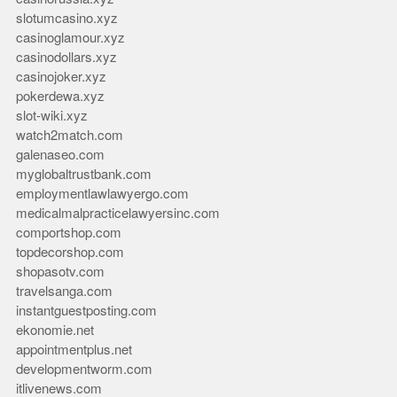
slotumcasino.xyz
casinoglamour.xyz
casinodollars.xyz
casinojoker.xyz
pokerdewa.xyz
slot-wiki.xyz
watch2match.com
galenaseo.com
myglobaltrustbank.com
employmentlawlawyergo.com
medicalmalpracticelawyersinc.com
comportshop.com
topdecorshop.com
shopasotv.com
travelsanga.com
instantguestposting.com
ekonomie.net
appointmentplus.net
developmentworm.com
itlivenews.com