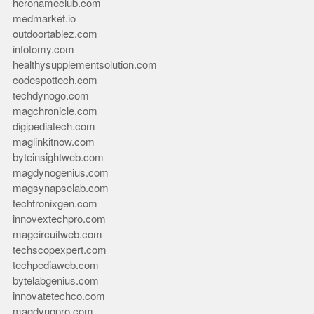
heronameclub.com
medmarket.io
outdoortablez.com
infotomy.com
healthysupplementsolution.com
codespottech.com
techdynogo.com
magchronicle.com
digipediatech.com
maglinkitnow.com
byteinsightweb.com
magdynogenius.com
magsynapselab.com
techtronixgen.com
innovextechpro.com
magcircuitweb.com
techscopexpert.com
techpediaweb.com
bytelabgenius.com
innovatetechco.com
magdynopro.com