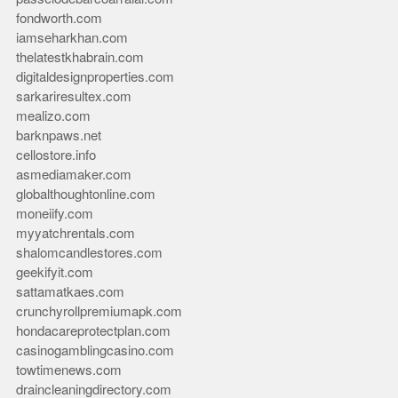
fondworth.com
iamseharkhan.com
thelatestkhabrain.com
digitaldesignproperties.com
sarkariresultex.com
mealizo.com
barknpaws.net
cellostore.info
asmediamaker.com
globalthoughtonline.com
moneiify.com
myyatchrentals.com
shalomcandlestores.com
geekifyit.com
sattamatkaes.com
crunchyrollpremiumapk.com
hondacareprotectplan.com
casinogamblingcasino.com
towtimenews.com
draincleaningdirectory.com