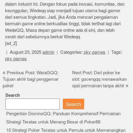
dalam industri ini. Dengan fokus pada inovasi, komunitas, dan
keunggulan, Wedeqq siap menjadi tujuan utama bagi gamer
dari semua tingkatan. Jadi, jika Anda mencari pengalaman
bermain game online berkualitas tinggi, tidak terlihat lagi dari
WedeQQ. Masa depan game online ada di sini, dan lebih
cerah dari sebelumnya berkat Wedeqq.
[ad_2]
August 23, 2025
admin
Categories:
pkv games
Tags:
pkv games
Post
Previous Post: WaraGQQ:
Next Post: Dari poker ke
Tujuan akhir bagi penggemar
slot: gocengqq menawarkan
navigation
poker
opsi permainan tanpa akhir
Search
Search
Pengertian DominoQQ: Panduan Komprehensif Permainan
Strategi Teratas untuk Menang Besar di Poker88
10 Strategi Poker Teratas untuk Pemula untuk Memenangkan