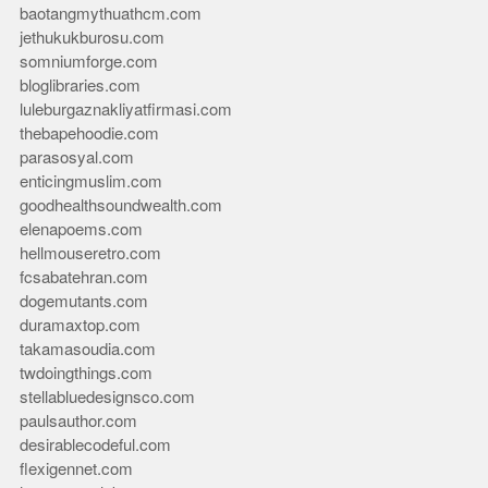
baotangmythuathcm.com
jethukukburosu.com
somniumforge.com
bloglibraries.com
luleburgaznakliyatfirmasi.com
thebapehoodie.com
parasosyal.com
enticingmuslim.com
goodhealthsoundwealth.com
elenapoems.com
hellmouseretro.com
fcsabatehran.com
dogemutants.com
duramaxtop.com
takamasoudia.com
twdoingthings.com
stellabluedesignsco.com
paulsauthor.com
desirablecodeful.com
flexigennet.com