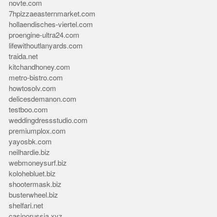
novte.com
7hpizzaeasternmarket.com
hollaendisches-viertel.com
proengine-ultra24.com
lifewithoutlanyards.com
traida.net
kitchandhoney.com
metro-bistro.com
howtosolv.com
delicesdemanon.com
testboo.com
weddingdressstudio.com
premiumplox.com
yayosbk.com
neilhardie.biz
webmoneysurf.biz
kolohebluet.biz
shootermask.biz
busterwheel.biz
shelfari.net
casinorussia.xyz