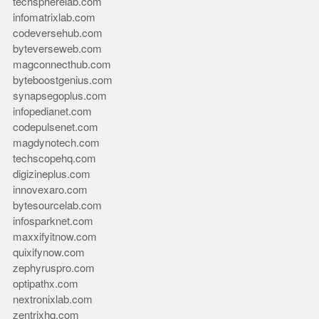
techspherelab.com
infomatrixlab.com
codeversehub.com
byteverseweb.com
magconnecthub.com
byteboostgenius.com
synapsegoplus.com
infopedianet.com
codepulsenet.com
magdynotech.com
techscopehq.com
digizineplus.com
innovexaro.com
bytesourcelab.com
infosparknet.com
maxxifyitnow.com
quixifynow.com
zephyruspro.com
optipathx.com
nextronixlab.com
zentrixhq.com