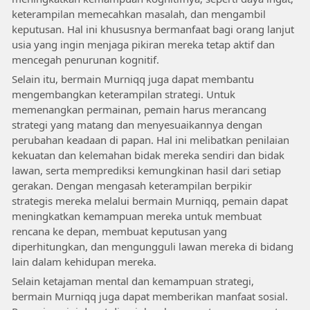
keterampilan memecahkan masalah, dan mengambil
keputusan. Hal ini khususnya bermanfaat bagi orang lanjut
usia yang ingin menjaga pikiran mereka tetap aktif dan
mencegah penurunan kognitif.
Selain itu, bermain Murniqq juga dapat membantu
mengembangkan keterampilan strategi. Untuk
memenangkan permainan, pemain harus merancang
strategi yang matang dan menyesuaikannya dengan
perubahan keadaan di papan. Hal ini melibatkan penilaian
kekuatan dan kelemahan bidak mereka sendiri dan bidak
lawan, serta memprediksi kemungkinan hasil dari setiap
gerakan. Dengan mengasah keterampilan berpikir
strategis mereka melalui bermain Murniqq, pemain dapat
meningkatkan kemampuan mereka untuk membuat
rencana ke depan, membuat keputusan yang
diperhitungkan, dan mengungguli lawan mereka di bidang
lain dalam kehidupan mereka.
Selain ketajaman mental dan kemampuan strategi,
bermain Murniqq juga dapat memberikan manfaat sosial.