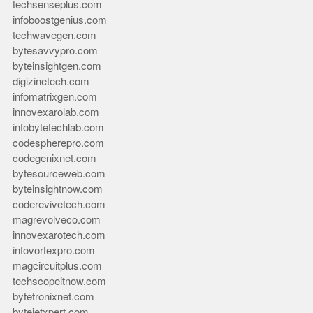
techsenseplus.com
infoboostgenius.com
techwavegen.com
bytesavvypro.com
byteinsightgen.com
digizinetech.com
infomatrixgen.com
innovexarolab.com
infobytetechlab.com
codespherepro.com
codegenixnet.com
bytesourceweb.com
byteinsightnow.com
coderevivetech.com
magrevolveco.com
innovexarotech.com
infovortexpro.com
magcircuitplus.com
techscopeitnow.com
bytetronixnet.com
bytejetxpert.com