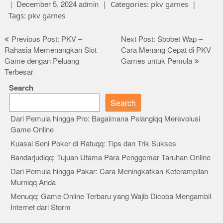
Categories:
pkv games
December 5, 2024
admin
Tags:
pkv games
Post
Previous Post: PKV –
Next Post: Sbobet Wap –
navigation
Rahasia Memenangkan Slot
Cara Menang Cepat di PKV
Game dengan Peluang
Games untuk Pemula
Terbesar
Search
Search
Dari Pemula hingga Pro: Bagaimana Pelangiqq Merevolusi
Game Online
Kuasai Seni Poker di Ratuqq: Tips dan Trik Sukses
Bandarjudiqq: Tujuan Utama Para Penggemar Taruhan Online
Dari Pemula hingga Pakar: Cara Meningkatkan Keterampilan
Murniqq Anda
Menuqq: Game Online Terbaru yang Wajib Dicoba Mengambil
Internet dari Storm