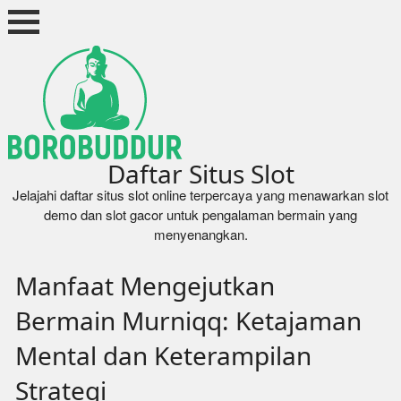
Skip
to
content
Daftar Situs Slot
Jelajahi daftar situs slot online terpercaya yang menawarkan slot
demo dan slot gacor untuk pengalaman bermain yang
menyenangkan.
Manfaat Mengejutkan
Bermain Murniqq: Ketajaman
Mental dan Keterampilan
Strategi