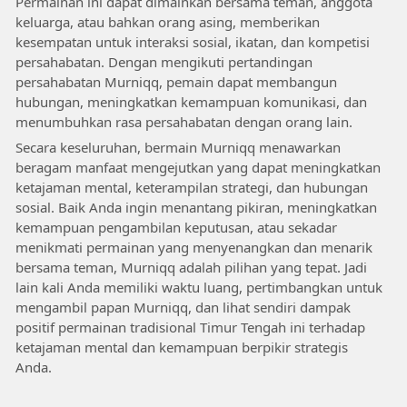
Permainan ini dapat dimainkan bersama teman, anggota
keluarga, atau bahkan orang asing, memberikan
kesempatan untuk interaksi sosial, ikatan, dan kompetisi
persahabatan. Dengan mengikuti pertandingan
persahabatan Murniqq, pemain dapat membangun
hubungan, meningkatkan kemampuan komunikasi, dan
menumbuhkan rasa persahabatan dengan orang lain.
Secara keseluruhan, bermain Murniqq menawarkan
beragam manfaat mengejutkan yang dapat meningkatkan
ketajaman mental, keterampilan strategi, dan hubungan
sosial. Baik Anda ingin menantang pikiran, meningkatkan
kemampuan pengambilan keputusan, atau sekadar
menikmati permainan yang menyenangkan dan menarik
bersama teman, Murniqq adalah pilihan yang tepat. Jadi
lain kali Anda memiliki waktu luang, pertimbangkan untuk
mengambil papan Murniqq, dan lihat sendiri dampak
positif permainan tradisional Timur Tengah ini terhadap
ketajaman mental dan kemampuan berpikir strategis
Anda.