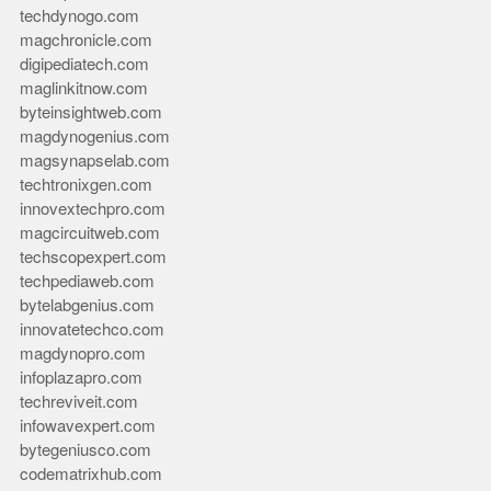
techdynogo.com
magchronicle.com
digipediatech.com
maglinkitnow.com
byteinsightweb.com
magdynogenius.com
magsynapselab.com
techtronixgen.com
innovextechpro.com
magcircuitweb.com
techscopexpert.com
techpediaweb.com
bytelabgenius.com
innovatetechco.com
magdynopro.com
infoplazapro.com
techreviveit.com
infowavexpert.com
bytegeniusco.com
codematrixhub.com