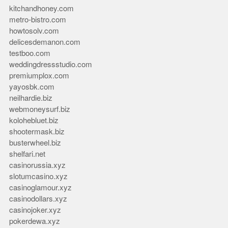
kitchandhoney.com
metro-bistro.com
howtosolv.com
delicesdemanon.com
testboo.com
weddingdressstudio.com
premiumplox.com
yayosbk.com
neilhardie.biz
webmoneysurf.biz
kolohebluet.biz
shootermask.biz
busterwheel.biz
shelfari.net
casinorussia.xyz
slotumcasino.xyz
casinoglamour.xyz
casinodollars.xyz
casinojoker.xyz
pokerdewa.xyz