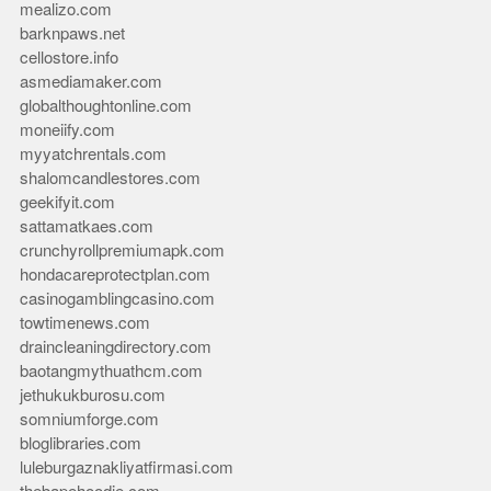
mealizo.com
barknpaws.net
cellostore.info
asmediamaker.com
globalthoughtonline.com
moneiify.com
myyatchrentals.com
shalomcandlestores.com
geekifyit.com
sattamatkaes.com
crunchyrollpremiumapk.com
hondacareprotectplan.com
casinogamblingcasino.com
towtimenews.com
draincleaningdirectory.com
baotangmythuathcm.com
jethukukburosu.com
somniumforge.com
bloglibraries.com
luleburgaznakliyatfirmasi.com