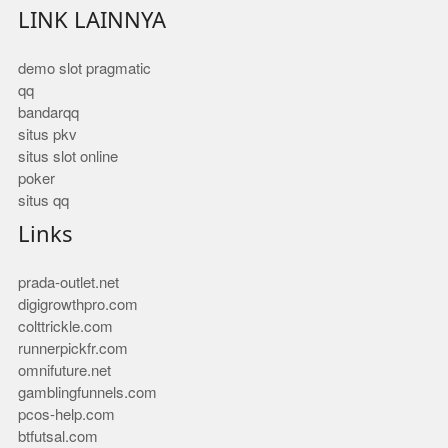
LINK LAINNYA
demo slot pragmatic
qq
bandarqq
situs pkv
situs slot online
poker
situs qq
Links
prada-outlet.net
digigrowthpro.com
colttrickle.com
runnerpickfr.com
omnifuture.net
gamblingfunnels.com
pcos-help.com
btfutsal.com