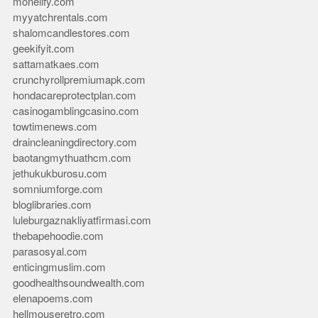
moneiify.com
myyatchrentals.com
shalomcandlestores.com
geekifyit.com
sattamatkaes.com
crunchyrollpremiumapk.com
hondacareprotectplan.com
casinogamblingcasino.com
towtimenews.com
draincleaningdirectory.com
baotangmythuathcm.com
jethukukburosu.com
somniumforge.com
bloglibraries.com
luleburgaznakliyatfirmasi.com
thebapehoodie.com
parasosyal.com
enticingmuslim.com
goodhealthsoundwealth.com
elenapoems.com
hellmouseretro.com