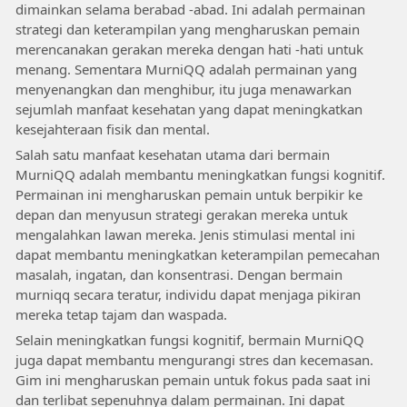
dimainkan selama berabad -abad. Ini adalah permainan
strategi dan keterampilan yang mengharuskan pemain
merencanakan gerakan mereka dengan hati -hati untuk
menang. Sementara MurniQQ adalah permainan yang
menyenangkan dan menghibur, itu juga menawarkan
sejumlah manfaat kesehatan yang dapat meningkatkan
kesejahteraan fisik dan mental.
Salah satu manfaat kesehatan utama dari bermain
MurniQQ adalah membantu meningkatkan fungsi kognitif.
Permainan ini mengharuskan pemain untuk berpikir ke
depan dan menyusun strategi gerakan mereka untuk
mengalahkan lawan mereka. Jenis stimulasi mental ini
dapat membantu meningkatkan keterampilan pemecahan
masalah, ingatan, dan konsentrasi. Dengan bermain
murniqq secara teratur, individu dapat menjaga pikiran
mereka tetap tajam dan waspada.
Selain meningkatkan fungsi kognitif, bermain MurniQQ
juga dapat membantu mengurangi stres dan kecemasan.
Gim ini mengharuskan pemain untuk fokus pada saat ini
dan terlibat sepenuhnya dalam permainan. Ini dapat