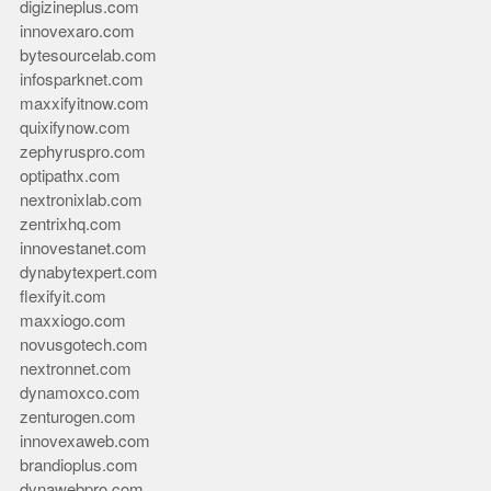
digizineplus.com
innovexaro.com
bytesourcelab.com
infosparknet.com
maxxifyitnow.com
quixifynow.com
zephyruspro.com
optipathx.com
nextronixlab.com
zentrixhq.com
innovestanet.com
dynabytexpert.com
flexifyit.com
maxxiogo.com
novusgotech.com
nextronnet.com
dynamoxco.com
zenturogen.com
innovexaweb.com
brandioplus.com
dynawebpro.com