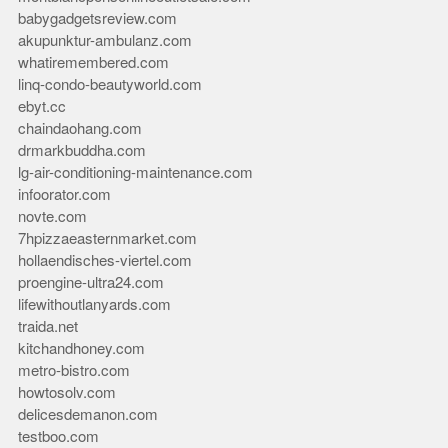
babygadgetsreview.com
akupunktur-ambulanz.com
whatiremembered.com
linq-condo-beautyworld.com
ebyt.cc
chaindaohang.com
drmarkbuddha.com
lg-air-conditioning-maintenance.com
infoorator.com
novte.com
7hpizzaeasternmarket.com
hollaendisches-viertel.com
proengine-ultra24.com
lifewithoutlanyards.com
traida.net
kitchandhoney.com
metro-bistro.com
howtosolv.com
delicesdemanon.com
testboo.com