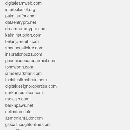
digitalearnweb.com
interbolaslot.org
palmkuafor.com
dataentrypro.net
dreamrummypro.com
kaiminsupport.com
belanjareceh.com
shannonsticker.com
insprationbuzz.com
passeiodebarcoarraial.com
fondworth.com
iamseharkhan.com
thelatestkhabrain.com
digitaldesignproperties.com
sarkariresultex.com
mealizo.com
barknpaws.net
cellostore.info
asmediamaker.com
globalthoughtonline.com