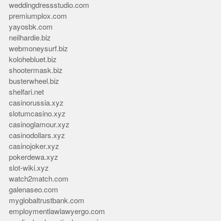
weddingdressstudio.com
premiumplox.com
yayosbk.com
neilhardie.biz
webmoneysurf.biz
kolohebluet.biz
shootermask.biz
busterwheel.biz
shelfari.net
casinorussia.xyz
slotumcasino.xyz
casinoglamour.xyz
casinodollars.xyz
casinojoker.xyz
pokerdewa.xyz
slot-wiki.xyz
watch2match.com
galenaseo.com
myglobaltrustbank.com
employmentlawlawyergo.com