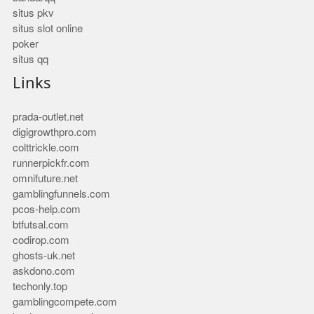
situs pkv
situs slot online
poker
situs qq
Links
prada-outlet.net
digigrowthpro.com
colttrickle.com
runnerpickfr.com
omnifuture.net
gamblingfunnels.com
pcos-help.com
btfutsal.com
codirop.com
ghosts-uk.net
askdono.com
techonly.top
gamblingcompete.com