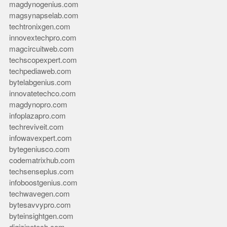
magdynogenius.com
magsynapselab.com
techtronixgen.com
innovextechpro.com
magcircuitweb.com
techscopexpert.com
techpediaweb.com
bytelabgenius.com
innovatetechco.com
magdynopro.com
infoplazapro.com
techreviveit.com
infowavexpert.com
bytegeniusco.com
codematrixhub.com
techsenseplus.com
infoboostgenius.com
techwavegen.com
bytesavvypro.com
byteinsightgen.com