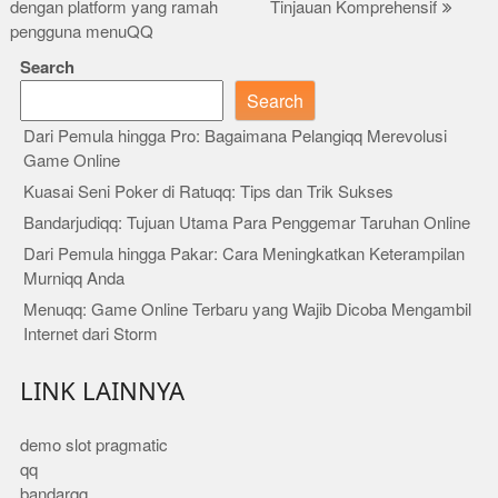
dengan platform yang ramah
Tinjauan Komprehensif
pengguna menuQQ
Search
Search
Dari Pemula hingga Pro: Bagaimana Pelangiqq Merevolusi
Game Online
Kuasai Seni Poker di Ratuqq: Tips dan Trik Sukses
Bandarjudiqq: Tujuan Utama Para Penggemar Taruhan Online
Dari Pemula hingga Pakar: Cara Meningkatkan Keterampilan
Murniqq Anda
Menuqq: Game Online Terbaru yang Wajib Dicoba Mengambil
Internet dari Storm
LINK LAINNYA
demo slot pragmatic
qq
bandarqq