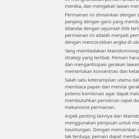
mereka, dan mengakali lawan me
Permainan ini dimainkan dengan s
panjang dengan garis yang membag
ditandai dengan sejumlah titik ter
permainan ini adalah menjadi p
dengan mencocokkan angka di ubi
Yang membedakan Maindominoqq d
strategi yang terlibat. Pemain h
dan mengantisipasi gerakan lawan 
memerlukan konsentrasi dan ketan
Salah satu keterampilan utama 
membaca papan dan menilai geraka
potensi kombinasi agar dapat mela
membutuhkan pemikiran cepat da
mekanisme permainan.
Aspek penting lainnya dari Main
menggunakan penipuan untuk me
keuntungan. Dengan memainkan ub
tak terduga, pemain dapat membu