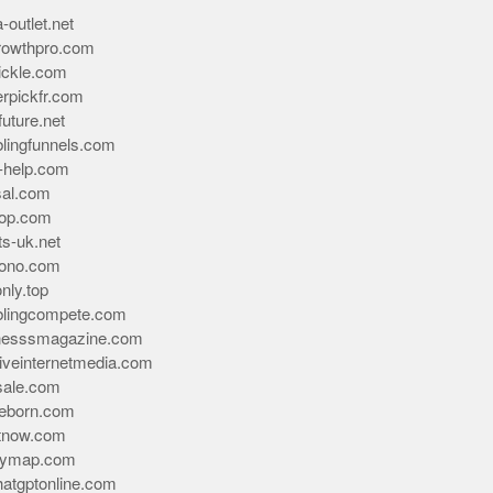
-outlet.net
growthpro.com
rickle.com
erpickfr.com
uture.net
lingfunnels.com
-help.com
sal.com
rop.com
ts-uk.net
ono.com
nly.top
lingcompete.com
nesssmagazine.com
tiveinternetmedia.com
sale.com
reborn.com
itnow.com
lymap.com
hatgptonline.com