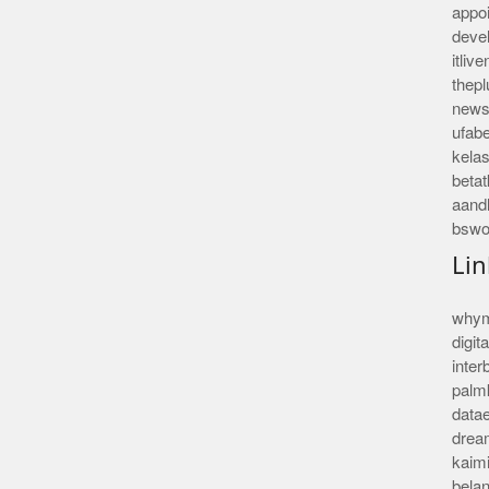
appo
deve
itli
thep
news
ufab
kela
betat
aand
bswo
Lin
why
digi
inter
palm
datae
drea
kaim
bela