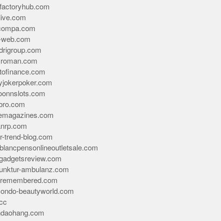
xfactoryhub.com
live.com
compa.com
t-web.com
drigroup.com
mroman.com
utofinance.com
lyjokerpoker.com
oonnslots.com
ibro.com
nemagazines.com
anrp.com
er-trend-blog.com
blancpensonlineoutletsale.com
gadgetsreview.com
unktur-ambulanz.com
iremembered.com
-condo-beautyworld.com
.cc
ndaohang.com