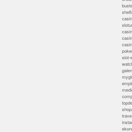
buste
shelf
casi
slot
casi
casin
casin
poke
slot-
watc
gale
mygl
empl
medi
comp
topd
shop
trav
inst
ekon