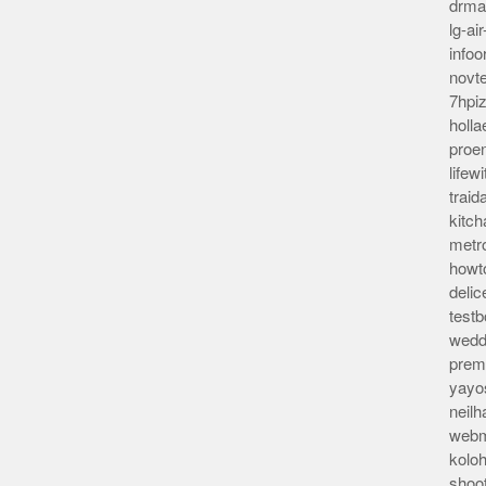
drma
lg-ai
infoo
novt
7hpi
holla
proe
lifew
traid
kitc
metr
howt
deli
test
wedd
prem
yayo
neilh
webm
koloh
shoo