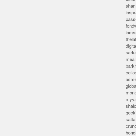
shan
insp
pass
fond
iams
thel
digit
sark
meal
bark
cello
asme
glob
mone
myya
shal
geeki
satt
crun
hond