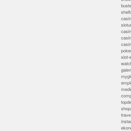
buste
shelf
casi
slot
casi
casin
casin
poke
slot-
watc
gale
mygl
empl
medi
comp
topd
shop
trav
inst
ekon