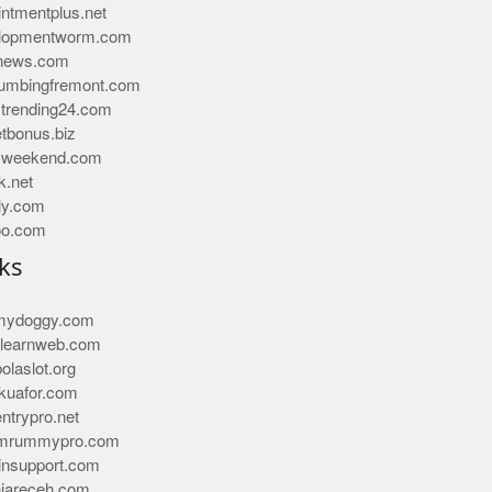
intmentplus.net
lopmentworm.com
venews.com
lumbingfremont.com
trending24.com
etbonus.biz
sweekend.com
k.net
ly.com
o.com
ks
mydoggy.com
talearnweb.com
bolaslot.org
kuafor.com
ntrypro.net
mrummypro.com
insupport.com
njareceh.com