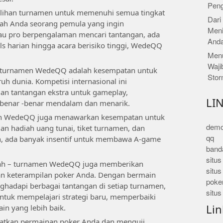
Peng
ihan turnamen untuk memenuhi semua tingkat
Dari
kah Anda seorang pemula yang ingin
Meni
u pro berpengalaman mencari tantangan, ada
And
ls harian hingga acara berisiko tinggi, WedeQQ
Menu
Waji
ari turnamen WedeQQ adalah kesempatan untuk
Sto
uh dunia. Kompetisi internasional ini
n tantangan ekstra untuk gameplay,
LI
benar -benar mendalam dan menarik.
men WedeQQ juga menawarkan kesempatan untuk
demo
 hadiah uang tunai, tiket turnamen, dan
qq
an, ada banyak insentif untuk membawa A-game
band
situs
diah – turnamen WedeQQ juga memberikan
situs
n keterampilan poker Anda. Dengan bermain
poke
adapi berbagai tantangan di setiap turnamen,
situs
tuk mempelajari strategi baru, memperbaiki
Lin
n yang lebih baik.
gkatkan permainan poker Anda dan menguji