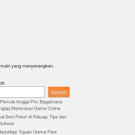
 bermain yang menyenangkan.
ch
Search
 Pemula hingga Pro: Bagaimana
ngiqq Merevolusi Game Online
ai Seni Poker di Ratuqq: Tips dan
 Sukses
arjudiqq: Tujuan Utama Para