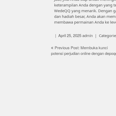
keterampilan Anda dengan yang ter
WedeQQ yang menarik. Dengan game
dan hadiah besar, Anda akan mem
membawa permainan Anda ke level
Categorie
April 25, 2025
admin
Post
Previous Post: Membuka kunci
navigation
potensi perjudian online dengan depoq