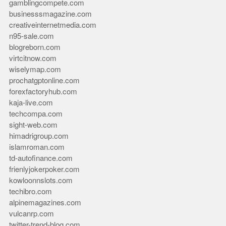
gamblingcompete.com
businesssmagazine.com
creativeinternetmedia.com
n95-sale.com
blogreborn.com
virtcitnow.com
wiselymap.com
prochatgptonline.com
forexfactoryhub.com
kaja-live.com
techcompa.com
sight-web.com
himadrigroup.com
islamroman.com
td-autofinance.com
frienlyjokerpoker.com
kowloonnslots.com
techibro.com
alpinemagazines.com
vulcanrp.com
twitter-trend-blog.com