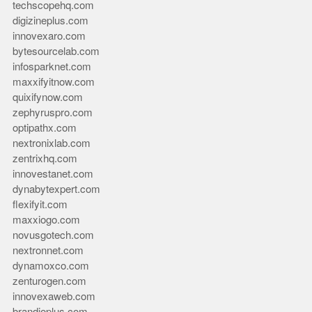
techscopehq.com
digizineplus.com
innovexaro.com
bytesourcelab.com
infosparknet.com
maxxifyitnow.com
quixifynow.com
zephyruspro.com
optipathx.com
nextronixlab.com
zentrixhq.com
innovestanet.com
dynabytexpert.com
flexifyit.com
maxxiogo.com
novusgotech.com
nextronnet.com
dynamoxco.com
zenturogen.com
innovexaweb.com
brandioplus.com