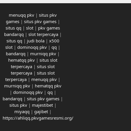
menuqq pkv
|
situs pkv
games
|
situs pkv games
|
situs qq
|
slot
|
pkv games
bandarqq
|
slot terpercaya
|
situs qq
|
judi bola
|
x500
slot
|
dominoqq pkv
|
qq
|
bandarqq
|
murniqq pkv
|
hematqq pkv
|
situs slot
terpercaya
|
situs slot
terpercaya
|
situs slot
terpercaya
|
menuqq pkv
|
murniqq pkv
|
hematqq pkv
|
dominoqq pkv
|
qq
|
bandarqq
|
situs pkv games
|
situs pkv
|
majestibet
|
miyaqq
|
gajibet
|
https://ahliqq.pkvgamesresmi.org/