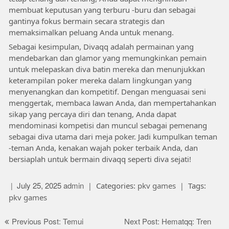
membuat keputusan yang terburu -buru dan sebagai
gantinya fokus bermain secara strategis dan
memaksimalkan peluang Anda untuk menang.
Sebagai kesimpulan, Divaqq adalah permainan yang
mendebarkan dan glamor yang memungkinkan pemain
untuk melepaskan diva batin mereka dan menunjukkan
keterampilan poker mereka dalam lingkungan yang
menyenangkan dan kompetitif. Dengan menguasai seni
menggertak, membaca lawan Anda, dan mempertahankan
sikap yang percaya diri dan tenang, Anda dapat
mendominasi kompetisi dan muncul sebagai pemenang
sebagai diva utama dari meja poker. Jadi kumpulkan teman
-teman Anda, kenakan wajah poker terbaik Anda, dan
bersiaplah untuk bermain divaqq seperti diva sejati!
Categories:
pkv games
Tags:
July 25, 2025
admin
pkv games
Post
Previous Post: Temui
Next Post: Hematqq: Tren