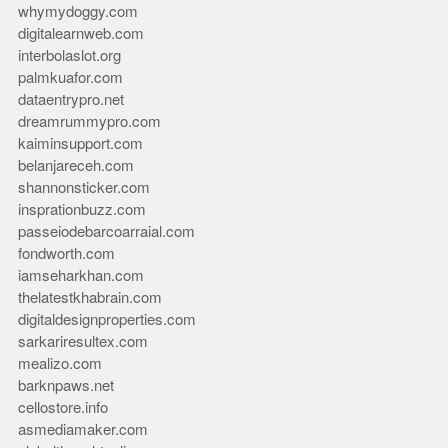
whymydoggy.com
digitalearnweb.com
interbolaslot.org
palmkuafor.com
dataentrypro.net
dreamrummypro.com
kaiminsupport.com
belanjareceh.com
shannonsticker.com
insprationbuzz.com
passeiodebarcoarraial.com
fondworth.com
iamseharkhan.com
thelatestkhabrain.com
digitaldesignproperties.com
sarkariresultex.com
mealizo.com
barknpaws.net
cellostore.info
asmediamaker.com