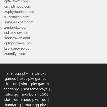
optiwavex.com
omnidynoco.com
zephyrtechhub.com
truzestweb.com
synapsexpert.com
zentarolab.com
quikbiznow.com
xceleroweb.com
optigogoweb.com
brandaroweb.com
zoomifyit.com
menuqq pkv
|
situs pkv
games
|
situs pkv games
|
situs qq
|
slot
|
pkv games
bandarqq
|
slot terpercaya
|
situs qq
|
judi bola
|
x500
slot
|
dominoqq pkv
|
qq
|
bandarqq
|
murniqq pkv
|