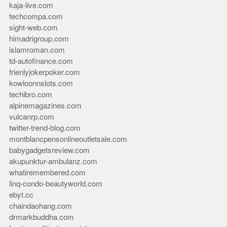
kaja-live.com
techcompa.com
sight-web.com
himadrigroup.com
islamroman.com
td-autofinance.com
frienlyjokerpoker.com
kowloonnslots.com
techibro.com
alpinemagazines.com
vulcanrp.com
twitter-trend-blog.com
montblancpensonlineoutletsale.com
babygadgetsreview.com
akupunktur-ambulanz.com
whatiremembered.com
linq-condo-beautyworld.com
ebyt.cc
chaindaohang.com
drmarkbuddha.com