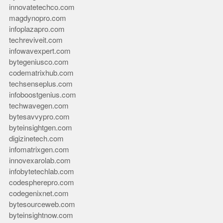
innovatetechco.com
magdynopro.com
infoplazapro.com
techreviveit.com
infowavexpert.com
bytegeniusco.com
codematrixhub.com
techsenseplus.com
infoboostgenius.com
techwavegen.com
bytesavvypro.com
byteinsightgen.com
digizinetech.com
infomatrixgen.com
innovexarolab.com
infobytetechlab.com
codespherepro.com
codegenixnet.com
bytesourceweb.com
byteinsightnow.com