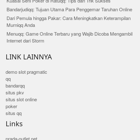
Kuasai Seni Poker di Ratuqq: Tips dan Trik Sukses
Bandarjudiqq: Tujuan Utama Para Penggemar Taruhan Online
Dari Pemula hingga Pakar: Cara Meningkatkan Keterampilan
Murniqq Anda
Menuqq: Game Online Terbaru yang Wajib Dicoba Mengambil
Internet dari Storm
LINK LAINNYA
demo slot pragmatic
qq
bandarqq
situs pkv
situs slot online
poker
situs qq
Links
prada-outlet.net