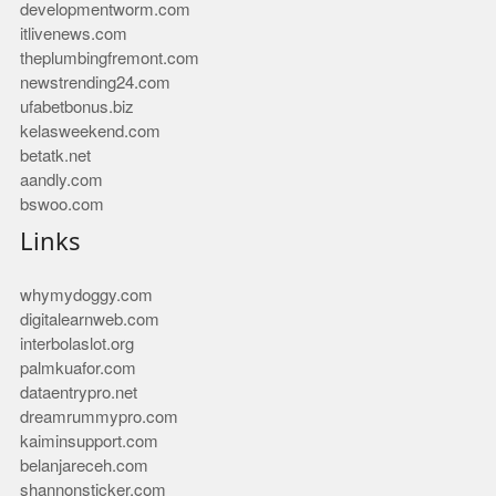
developmentworm.com
itlivenews.com
theplumbingfremont.com
newstrending24.com
ufabetbonus.biz
kelasweekend.com
betatk.net
aandly.com
bswoo.com
Links
whymydoggy.com
digitalearnweb.com
interbolaslot.org
palmkuafor.com
dataentrypro.net
dreamrummypro.com
kaiminsupport.com
belanjareceh.com
shannonsticker.com