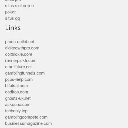
situs slot online
poker
situs qq
Links
prada-outlet.net
digigrowthpro.com
colttrickle.com
runnerpickfr.com
omnifuture.net
gamblingfunnels.com
pcos-help.com
btfutsal.com
codirop.com
ghosts-uk.net
askdono.com
techonly.top
gamblingcompete.com
businesssmagazine.com