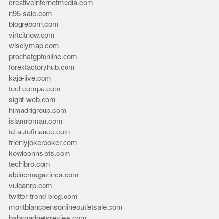
creativeinternetmedia.com
n95-sale.com
blogreborn.com
virtcitnow.com
wiselymap.com
prochatgptonline.com
forexfactoryhub.com
kaja-live.com
techcompa.com
sight-web.com
himadrigroup.com
islamroman.com
td-autofinance.com
frienlyjokerpoker.com
kowloonnslots.com
techibro.com
alpinemagazines.com
vulcanrp.com
twitter-trend-blog.com
montblancpensonlineoutletsale.com
babygadgetsreview.com