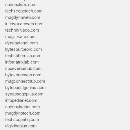
codepulsex.com
techscopetech.com
magdynoweb.com
innovexaroweb.com
techreviveco.com
maglinkaro.com
dynabytenet.com
bytesourcepro.com
techspherelab.com
infomatrixlab.com
codeversehub.com
byteverseweb.com
magconnecthub.com
byteboostgenius.com
synapsegoplus.com
infopedianet.com
codepulsenet.com
magdynotech.com
techscopehq.com
digizineplus.com