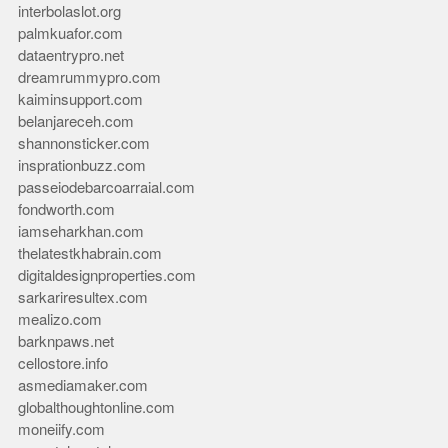
interbolaslot.org
palmkuafor.com
dataentrypro.net
dreamrummypro.com
kaiminsupport.com
belanjareceh.com
shannonsticker.com
insprationbuzz.com
passeiodebarcoarraial.com
fondworth.com
iamseharkhan.com
thelatestkhabrain.com
digitaldesignproperties.com
sarkariresultex.com
mealizo.com
barknpaws.net
cellostore.info
asmediamaker.com
globalthoughtonline.com
moneiify.com