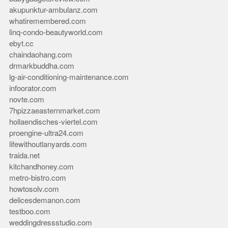
akupunktur-ambulanz.com
whatiremembered.com
linq-condo-beautyworld.com
ebyt.cc
chaindaohang.com
drmarkbuddha.com
lg-air-conditioning-maintenance.com
infoorator.com
novte.com
7hpizzaeasternmarket.com
hollaendisches-viertel.com
proengine-ultra24.com
lifewithoutlanyards.com
traida.net
kitchandhoney.com
metro-bistro.com
howtosolv.com
delicesdemanon.com
testboo.com
weddingdressstudio.com