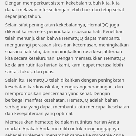
Dengan memperkuat sistem kekebalan tubuh kita, kita
dapat melawan infeksi dengan lebih baik dan tetap sehat
sepanjang tahun.
Selain sifat peningkatan kekebalannya, HematQQ juga
dikenal karena efek peningkatan suasana hati. Penelitian
telah menunjukkan bahwa HematQQ dapat membantu
mengurangi perasaan stres dan kecemasan, meningkatkan
suasana hati kita, dan meningkatkan rasa kesejahteraan
kita secara keseluruhan. Dengan memasukkan HematQQ
ke dalam rutinitas harian kami, kami dapat merasa lebih
santai, fokus, dan puas.
Selain itu, HematQQ telah dikaitkan dengan peningkatan
kesehatan kardiovaskular, mengurangi peradangan, dan
mempromosikan pencernaan yang sehat. Dengan
berbagai manfaat kesehatan, HematQQ adalah bahan
serbaguna yang dapat membantu kita mencapai kesehatan
dan kesejahteraan yang optimal.
Memasukkan hematqq ke dalam rutinitas harian Anda
mudah. Apakah Anda memilih untuk menganggapnya
sebagai suplemen, menambahkannya ke smoothie Anda,