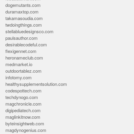
dogemutants.com
duramaxtop.com
takamasoudia.com
twdoingthings.com
stellabluedesignsco.com
paulsauthor.com
desirablecodeful.com
flexigennet.com
heronameclub.com
medmarket.io
outdoortablez.com
infotomy.com
healthysupplementsolution.com
codespottech.com
techdynogo.com
magchronicle.com
digipediatech.com
maglinkitnow.com
byteinsightweb.com
magdynogenius.com