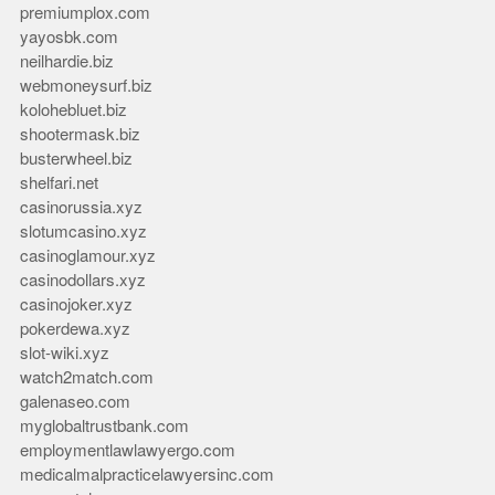
premiumplox.com
yayosbk.com
neilhardie.biz
webmoneysurf.biz
kolohebluet.biz
shootermask.biz
busterwheel.biz
shelfari.net
casinorussia.xyz
slotumcasino.xyz
casinoglamour.xyz
casinodollars.xyz
casinojoker.xyz
pokerdewa.xyz
slot-wiki.xyz
watch2match.com
galenaseo.com
myglobaltrustbank.com
employmentlawlawyergo.com
medicalmalpracticelawyersinc.com