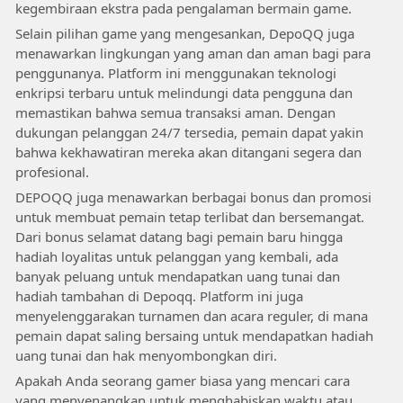
kegembiraan ekstra pada pengalaman bermain game.
Selain pilihan game yang mengesankan, DepoQQ juga
menawarkan lingkungan yang aman dan aman bagi para
penggunanya. Platform ini menggunakan teknologi
enkripsi terbaru untuk melindungi data pengguna dan
memastikan bahwa semua transaksi aman. Dengan
dukungan pelanggan 24/7 tersedia, pemain dapat yakin
bahwa kekhawatiran mereka akan ditangani segera dan
profesional.
DEPOQQ juga menawarkan berbagai bonus dan promosi
untuk membuat pemain tetap terlibat dan bersemangat.
Dari bonus selamat datang bagi pemain baru hingga
hadiah loyalitas untuk pelanggan yang kembali, ada
banyak peluang untuk mendapatkan uang tunai dan
hadiah tambahan di Depoqq. Platform ini juga
menyelenggarakan turnamen dan acara reguler, di mana
pemain dapat saling bersaing untuk mendapatkan hadiah
uang tunai dan hak menyombongkan diri.
Apakah Anda seorang gamer biasa yang mencari cara
yang menyenangkan untuk menghabiskan waktu atau