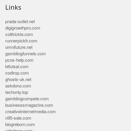
Links
prada-outlet.net
digigrowthpro.com
colttrickle.com
runnerpickfr.com
omnifuture.net
gamblingfunnels.com
pcos-help.com
btfutsal.com
codirop.com
ghosts-uk.net
askdono.com
techonly.top
gamblingcompete.com
businesssmagazine.com
creativeinternetmedia.com
n95-sale.com
blogreborn.com
virtcitnow.com