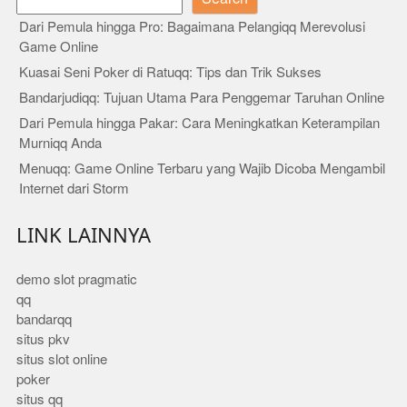
Dari Pemula hingga Pro: Bagaimana Pelangiqq Merevolusi
Game Online
Kuasai Seni Poker di Ratuqq: Tips dan Trik Sukses
Bandarjudiqq: Tujuan Utama Para Penggemar Taruhan Online
Dari Pemula hingga Pakar: Cara Meningkatkan Keterampilan
Murniqq Anda
Menuqq: Game Online Terbaru yang Wajib Dicoba Mengambil
Internet dari Storm
LINK LAINNYA
demo slot pragmatic
qq
bandarqq
situs pkv
situs slot online
poker
situs qq