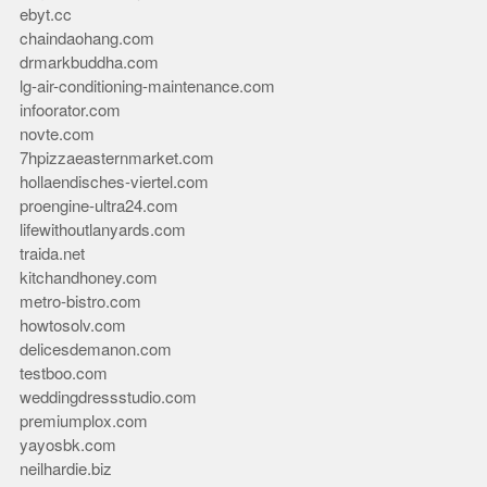
ebyt.cc
chaindaohang.com
drmarkbuddha.com
lg-air-conditioning-maintenance.com
infoorator.com
novte.com
7hpizzaeasternmarket.com
hollaendisches-viertel.com
proengine-ultra24.com
lifewithoutlanyards.com
traida.net
kitchandhoney.com
metro-bistro.com
howtosolv.com
delicesdemanon.com
testboo.com
weddingdressstudio.com
premiumplox.com
yayosbk.com
neilhardie.biz