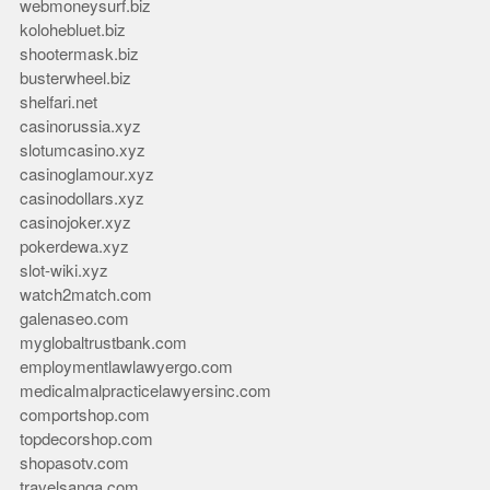
webmoneysurf.biz
kolohebluet.biz
shootermask.biz
busterwheel.biz
shelfari.net
casinorussia.xyz
slotumcasino.xyz
casinoglamour.xyz
casinodollars.xyz
casinojoker.xyz
pokerdewa.xyz
slot-wiki.xyz
watch2match.com
galenaseo.com
myglobaltrustbank.com
employmentlawlawyergo.com
medicalmalpracticelawyersinc.com
comportshop.com
topdecorshop.com
shopasotv.com
travelsanga.com