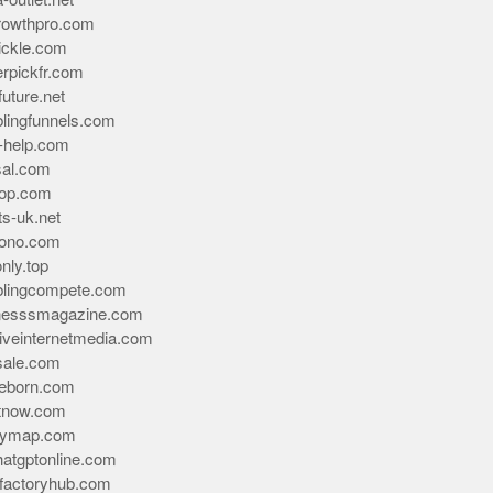
growthpro.com
rickle.com
erpickfr.com
uture.net
lingfunnels.com
-help.com
sal.com
rop.com
ts-uk.net
ono.com
nly.top
lingcompete.com
nesssmagazine.com
tiveinternetmedia.com
sale.com
reborn.com
itnow.com
lymap.com
hatgptonline.com
xfactoryhub.com