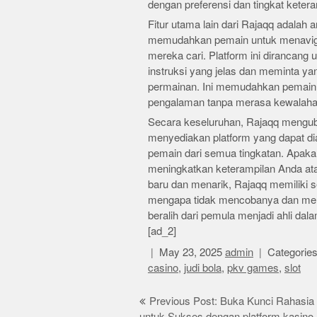
dengan preferensi dan tingkat keter
Fitur utama lain dari Rajaqq adala
memudahkan pemain untuk menavig
mereka cari. Platform ini dirancang 
instruksi yang jelas dan meminta y
permainan. Ini memudahkan pemain 
pengalaman tanpa merasa kewalahan
Secara keseluruhan, Rajaqq mengub
menyediakan platform yang dapat d
pemain dari semua tingkatan. Apak
meningkatkan keterampilan Anda at
baru dan menarik, Rajaqq memiliki 
mengapa tidak mencobanya dan mel
beralih dari pemula menjadi ahli dal
[ad_2]
May 23, 2025
admin
Categorie
casino
,
judi bola
,
pkv games
,
slot
Post
Previous Post: Buka Kunci Rahasia
untuk Sukses dengan platform kasino