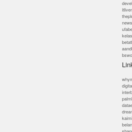
deve
itli
thep
news
ufab
kela
betat
aand
bswo
Lin
why
digi
inter
palm
datae
drea
kaim
bela
shan