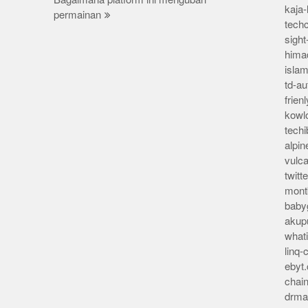
kaja-
permainan
tech
sigh
hima
isla
td-a
frien
kowl
tech
alpi
vulc
twitt
mont
baby
akup
what
linq
ebyt
chai
drma