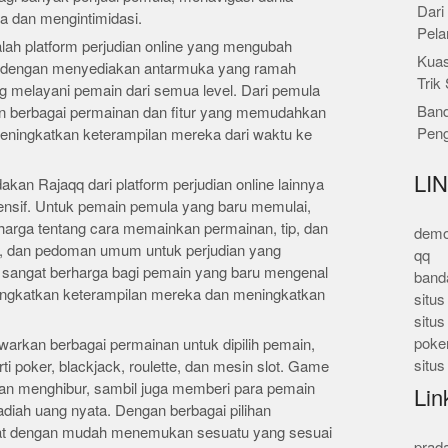
Dari
sa dan mengintimidasi.
Pela
lah platform perjudian online yang mengubah
Kuas
a dengan menyediakan antarmuka yang ramah
Trik
 melayani pemain dari semua level. Dari pemula
Band
an berbagai permainan dan fitur yang memudahkan
Peng
meningkatkan keterampilan mereka dari waktu ke
LI
kan Rajaqq dari platform perjudian online lainnya
hensif. Untuk pemain pemula yang baru memulai,
erharga tentang cara memainkan permainan, tip, dan
demo
g, dan pedoman umum untuk perjudian yang
qq
 sangat berharga bagi pemain yang baru mengenal
band
eningkatkan keterampilan mereka dan meningkatkan
situs
situs
poke
awarkan berbagai permainan untuk dipilih pemain,
situs
i poker, blackjack, roulette, dan mesin slot. Game
dan menghibur, sambil juga memberi para pemain
Lin
ah uang nyata. Dengan berbagai pilihan
apat dengan mudah menemukan sesuatu yang sesuai
prada