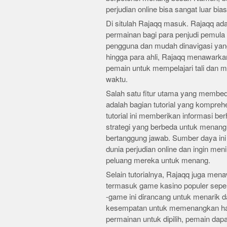
perjudian online bisa sangat luar bia
Di situlah Rajaqq masuk. Rajaqq ada
permainan bagi para penjudi pemul
pengguna dan mudah dinavigasi yang
hingga para ahli, Rajaqq menawark
pemain untuk mempelajari tali dan 
waktu.
Salah satu fitur utama yang membeda
adalah bagian tutorial yang kompre
tutorial ini memberikan informasi b
strategi yang berbeda untuk menan
bertanggung jawab. Sumber daya ini
dunia perjudian online dan ingin m
peluang mereka untuk menang.
Selain tutorialnya, Rajaqq juga men
termasuk game kasino populer sepert
-game ini dirancang untuk menarik 
kesempatan untuk memenangkan hadi
permainan untuk dipilih, pemain d