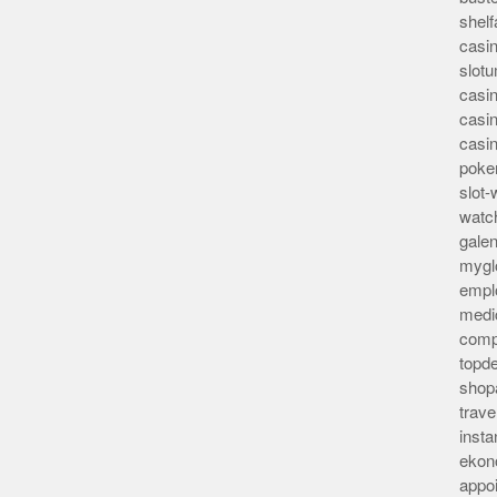
shelf
casi
slot
casi
casin
casin
poke
slot-
watc
gale
mygl
empl
medi
comp
topd
shop
trav
inst
ekon
appo