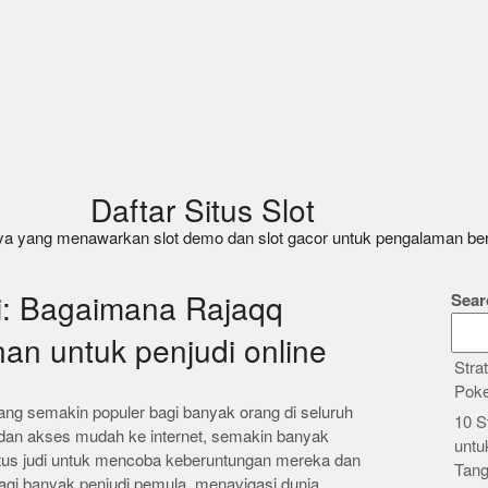
Daftar Situs Slot
percaya yang menawarkan slot demo dan slot gacor untuk pengalaman
Sear
li: Bagaimana Rajaqq
n untuk penjudi online
Stra
Pok
yang semakin populer bagi banyak orang di seluruh
10 S
dan akses mudah ke internet, semakin banyak
untu
situs judi untuk mencoba keberuntungan mereka dan
Tan
gi banyak penjudi pemula, menavigasi dunia