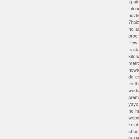
lg-ai
infoo
novt
7hpi
holla
proe
lifew
traid
kitc
metr
howt
deli
test
wedd
prem
yayo
neilh
webm
koloh
shoo
buste