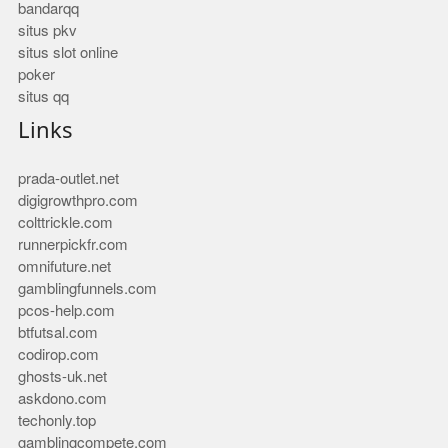
bandarqq
situs pkv
situs slot online
poker
situs qq
Links
prada-outlet.net
digigrowthpro.com
colttrickle.com
runnerpickfr.com
omnifuture.net
gamblingfunnels.com
pcos-help.com
btfutsal.com
codirop.com
ghosts-uk.net
askdono.com
techonly.top
gamblingcompete.com