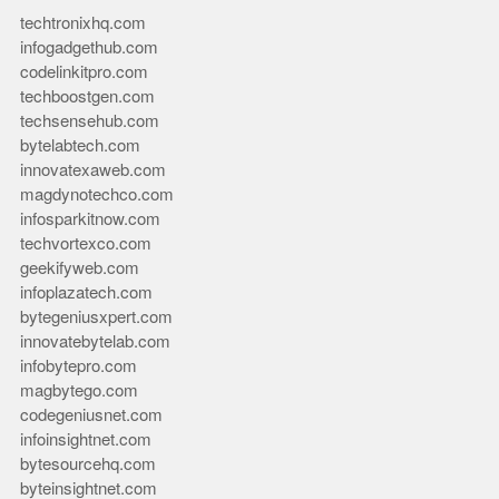
techtronixhq.com
infogadgethub.com
codelinkitpro.com
techboostgen.com
techsensehub.com
bytelabtech.com
innovatexaweb.com
magdynotechco.com
infosparkitnow.com
techvortexco.com
geekifyweb.com
infoplazatech.com
bytegeniusxpert.com
innovatebytelab.com
infobytepro.com
magbytego.com
codegeniusnet.com
infoinsightnet.com
bytesourcehq.com
byteinsightnet.com