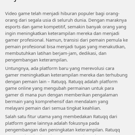
Video game telah menjadi hiburan populer bagi orang-
orang dari segala usia di seluruh dunia. Dengan maraknya
esports dan game kompetitif, semakin banyak orang yang
ingin meningkatkan keterampilan mereka dan menjadi
gamer profesional. Namun, transisi dari pemain pemula ke
pemain profesional bisa menjadi tugas yang menakutkan,
membutuhkan latihan berjam-jam, dedikasi, dan
pengembangan keterampilan.
Untungnya, ada platform baru yang merevolusi cara
gamer meningkatkan keterampilan mereka dan terhubung
dengan pemain lain – Ratuqq. Ratuqq adalah platform
game online yang mengubah permainan untuk para
gamer di mana pun dengan memberikan pengalaman
bermain yang komprehensif dan mendalam yang
melayani pemain dari semua tingkat keahlian.
Salah satu fitur utama yang membedakan Ratuqq dari
platform game lainnya adalah fokusnya pada
pengembangan dan peningkatan keterampilan. Ratuqq