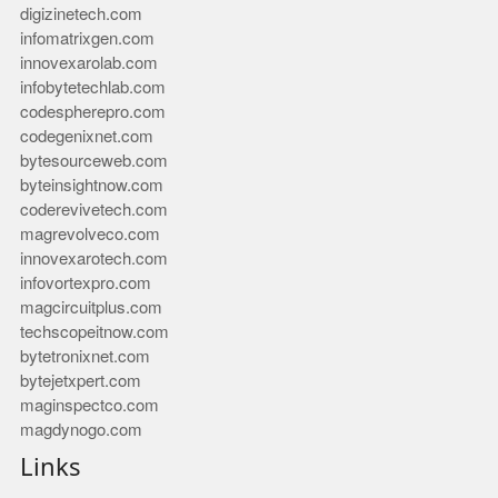
digizinetech.com
infomatrixgen.com
innovexarolab.com
infobytetechlab.com
codespherepro.com
codegenixnet.com
bytesourceweb.com
byteinsightnow.com
coderevivetech.com
magrevolveco.com
innovexarotech.com
infovortexpro.com
magcircuitplus.com
techscopeitnow.com
bytetronixnet.com
bytejetxpert.com
maginspectco.com
magdynogo.com
Links