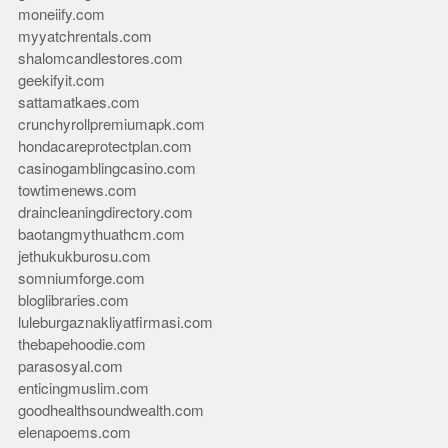
moneiify.com
myyatchrentals.com
shalomcandlestores.com
geekifyit.com
sattamatkaes.com
crunchyrollpremiumapk.com
hondacareprotectplan.com
casinogamblingcasino.com
towtimenews.com
draincleaningdirectory.com
baotangmythuathcm.com
jethukukburosu.com
somniumforge.com
bloglibraries.com
luleburgaznakliyatfirmasi.com
thebapehoodie.com
parasosyal.com
enticingmuslim.com
goodhealthsoundwealth.com
elenapoems.com