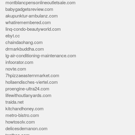
montblancpensonlineoutletsale.com
babygadgetsreview.com
akupunktur-ambulanz.com
whatiremembered.com
linq-condo-beautyworld.com
ebyt.cc
chaindaohang.com
drmarkbuddha.com
lg-air-conditioning-maintenance.com
infoorator.com
novte.com
7hpizzaeasternmarket.com
hollaendisches-viertel.com
proengine-ultra24.com
lifewithoutlanyards.com
traida.net
kitchandhoney.com
metro-bistro.com
howtosolv.com
delicesdemanon.com