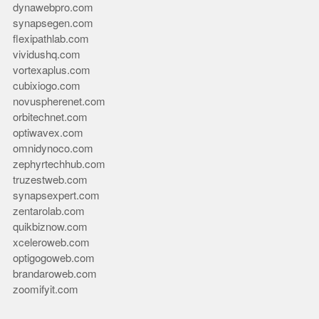
dynawebpro.com
synapsegen.com
flexipathlab.com
vividushq.com
vortexaplus.com
cubixiogo.com
novuspherenet.com
orbitechnet.com
optiwavex.com
omnidynoco.com
zephyrtechhub.com
truzestweb.com
synapsexpert.com
zentarolab.com
quikbiznow.com
xceleroweb.com
optigogoweb.com
brandaroweb.com
zoomifyit.com