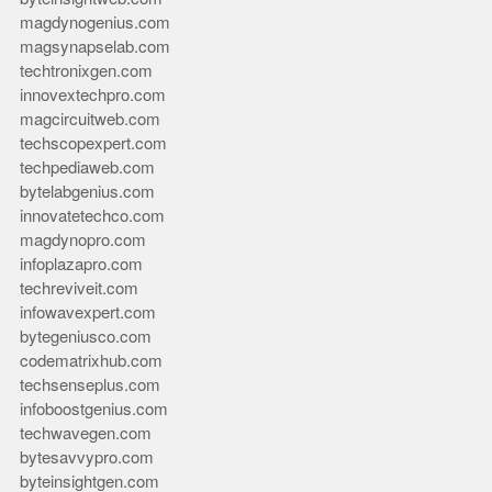
magdynogenius.com
magsynapselab.com
techtronixgen.com
innovextechpro.com
magcircuitweb.com
techscopexpert.com
techpediaweb.com
bytelabgenius.com
innovatetechco.com
magdynopro.com
infoplazapro.com
techreviveit.com
infowavexpert.com
bytegeniusco.com
codematrixhub.com
techsenseplus.com
infoboostgenius.com
techwavegen.com
bytesavvypro.com
byteinsightgen.com