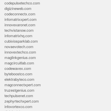
codepulsetechco.com
digizineweb.com
codeconnectx.com
infomatrixxpert.com
innovexaronet.com
techvistanow.com
infomatrixhq.com
cubixiosparklab.com
novaevotech.com
innovextechco.com
maglinkgenius.com
magcircuitlab.com
codewavex.com
byteboostco.com
elektrabyteco.com
magconnectxpert.com
truzestgenius.com
techpulsenet.com
zephyrtechxpert.com
infovortexco.com