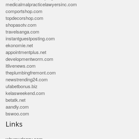
medicalmalpracticelawyersinc.com
comportshop.com
topdecorshop.com
shopasotv.com
travelsanga.com
instantguestposting.com
ekonomie.net
appointmentplus.net
developmentworm.com
itlivenews.com
theplumbingfremont.com
newstrending24.com
ufabetbonus.biz
kelasweekend.com
betatk.net
aandly.com
bswoo.com
Links