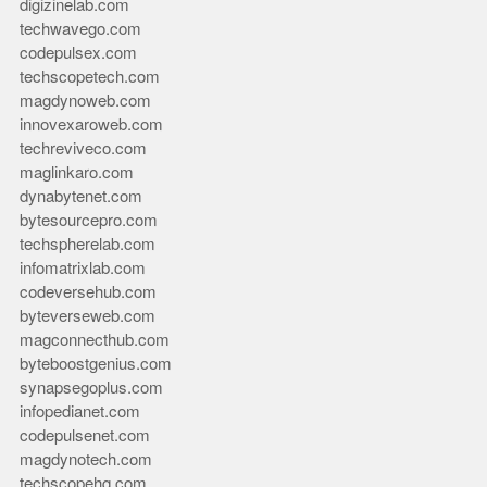
digizinelab.com
techwavego.com
codepulsex.com
techscopetech.com
magdynoweb.com
innovexaroweb.com
techreviveco.com
maglinkaro.com
dynabytenet.com
bytesourcepro.com
techspherelab.com
infomatrixlab.com
codeversehub.com
byteverseweb.com
magconnecthub.com
byteboostgenius.com
synapsegoplus.com
infopedianet.com
codepulsenet.com
magdynotech.com
techscopehq.com