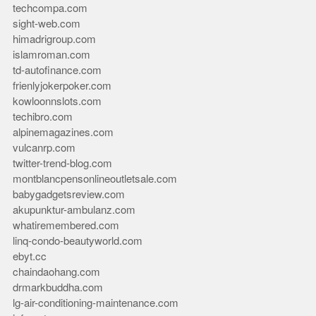
techcompa.com
sight-web.com
himadrigroup.com
islamroman.com
td-autofinance.com
frienlyjokerpoker.com
kowloonnslots.com
techibro.com
alpinemagazines.com
vulcanrp.com
twitter-trend-blog.com
montblancpensonlineoutletsale.com
babygadgetsreview.com
akupunktur-ambulanz.com
whatiremembered.com
linq-condo-beautyworld.com
ebyt.cc
chaindaohang.com
drmarkbuddha.com
lg-air-conditioning-maintenance.com