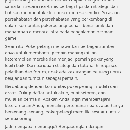
sama lain secara real-time, berbagi tips dan strategi, dan
bahkan membentuk klub poker mereka sendiri. Perasaan
persahabatan dan persahabatan yang berkembang di
dalam komunitas pokerpelangi benar -benar unik dan
menambah dimensi ekstra pada pengalaman bermain
game.
Selain itu, Pokerpelangi menawarkan berbagai sumber
daya untuk membantu pemain meningkatkan
keterampilan mereka dan menjadi pemain poker yang
lebih baik. Dari panduan strategi dan tutorial hingga sesi
pelatihan dan forum, tidak ada kekurangan peluang untuk
belajar dan tumbuh sebagai pemain.
Bergabung dengan komunitas pokerpelangi mudah dan
gratis. Cukup daftar untuk akun, buat setoran, dan
mulailah bermain. Apakah Anda ingin mempertajam
keterampilan Anda, menjalin pertemanan baru, atau hanya
bersenang -senang, pokerpelangi memiliki sesuatu untuk
semua orang.
Jadi mengapa menunggu? Bergabunglah dengan