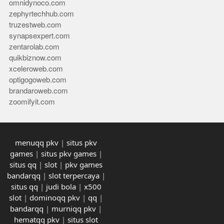
omnidynoco.com
zephyrtechhub.com
truzestweb.com
synapsexpert.com
zentarolab.com
quikbiznow.com
xceleroweb.com
optigogoweb.com
brandaroweb.com
zoomifyit.com
menuqq pkv
|
situs pkv
games
|
situs pkv games
|
situs qq
|
slot
|
pkv games
bandarqq
|
slot terpercaya
|
situs qq
|
judi bola
|
x500
slot
|
dominoqq pkv
|
qq
|
bandarqq
|
murniqq pkv
|
hematqq pkv
|
situs slot