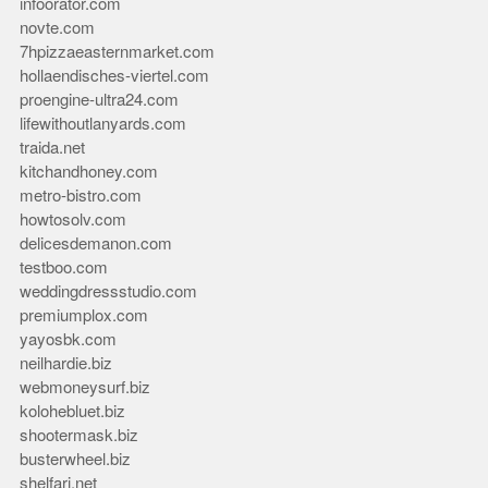
infoorator.com
novte.com
7hpizzaeasternmarket.com
hollaendisches-viertel.com
proengine-ultra24.com
lifewithoutlanyards.com
traida.net
kitchandhoney.com
metro-bistro.com
howtosolv.com
delicesdemanon.com
testboo.com
weddingdressstudio.com
premiumplox.com
yayosbk.com
neilhardie.biz
webmoneysurf.biz
kolohebluet.biz
shootermask.biz
busterwheel.biz
shelfari.net