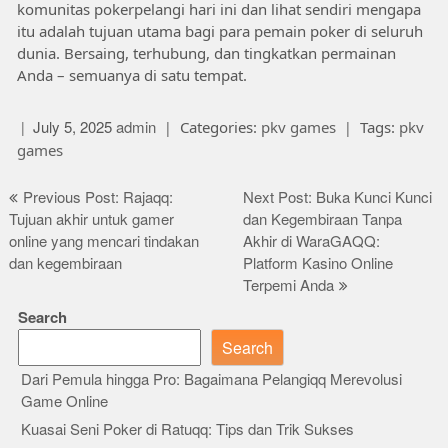
komunitas pokerpelangi hari ini dan lihat sendiri mengapa
itu adalah tujuan utama bagi para pemain poker di seluruh
dunia. Bersaing, terhubung, dan tingkatkan permainan
Anda – semuanya di satu tempat.
Categories:
pkv games
Tags:
pkv
July 5, 2025
admin
games
Post
Previous Post: Rajaqq:
Next Post: Buka Kunci Kunci
navigation
Tujuan akhir untuk gamer
dan Kegembiraan Tanpa
online yang mencari tindakan
Akhir di WaraGAQQ:
dan kegembiraan
Platform Kasino Online
Terpemi Anda
Search
Search
Dari Pemula hingga Pro: Bagaimana Pelangiqq Merevolusi
Game Online
Kuasai Seni Poker di Ratuqq: Tips dan Trik Sukses