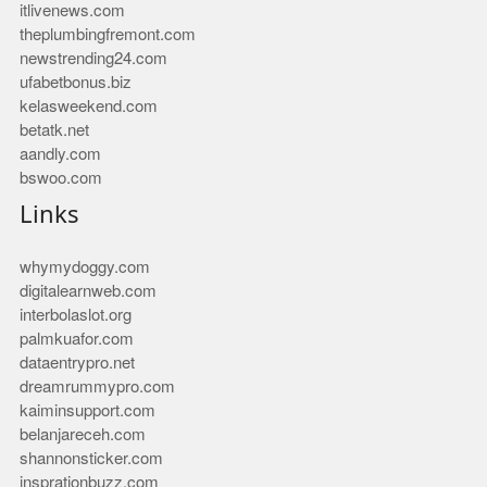
itlivenews.com
theplumbingfremont.com
newstrending24.com
ufabetbonus.biz
kelasweekend.com
betatk.net
aandly.com
bswoo.com
Links
whymydoggy.com
digitalearnweb.com
interbolaslot.org
palmkuafor.com
dataentrypro.net
dreamrummypro.com
kaiminsupport.com
belanjareceh.com
shannonsticker.com
insprationbuzz.com