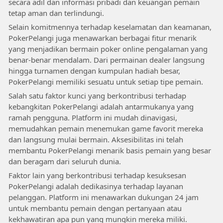
secara adil dan informasi pribadi dan keuangan pemain
tetap aman dan terlindungi.
Selain komitmennya terhadap keselamatan dan keamanan,
PokerPelangi juga menawarkan berbagai fitur menarik
yang menjadikan bermain poker online pengalaman yang
benar-benar mendalam. Dari permainan dealer langsung
hingga turnamen dengan kumpulan hadiah besar,
PokerPelangi memiliki sesuatu untuk setiap tipe pemain.
Salah satu faktor kunci yang berkontribusi terhadap
kebangkitan PokerPelangi adalah antarmukanya yang
ramah pengguna. Platform ini mudah dinavigasi,
memudahkan pemain menemukan game favorit mereka
dan langsung mulai bermain. Aksesibilitas ini telah
membantu PokerPelangi menarik basis pemain yang besar
dan beragam dari seluruh dunia.
Faktor lain yang berkontribusi terhadap kesuksesan
PokerPelangi adalah dedikasinya terhadap layanan
pelanggan. Platform ini menawarkan dukungan 24 jam
untuk membantu pemain dengan pertanyaan atau
kekhawatiran apa pun yang mungkin mereka miliki.