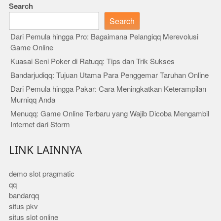
Search
Search
Dari Pemula hingga Pro: Bagaimana Pelangiqq Merevolusi
Game Online
Kuasai Seni Poker di Ratuqq: Tips dan Trik Sukses
Bandarjudiqq: Tujuan Utama Para Penggemar Taruhan Online
Dari Pemula hingga Pakar: Cara Meningkatkan Keterampilan
Murniqq Anda
Menuqq: Game Online Terbaru yang Wajib Dicoba Mengambil
Internet dari Storm
LINK LAINNYA
demo slot pragmatic
qq
bandarqq
situs pkv
situs slot online