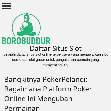
Skip
to
content
Daftar Situs Slot
Jelajahi daftar situs slot online terpercaya yang menawarkan slot
demo dan slot gacor untuk pengalaman bermain yang
menyenangkan.
Bangkitnya PokerPelangi:
Bagaimana Platform Poker
Online Ini Mengubah
Permainan