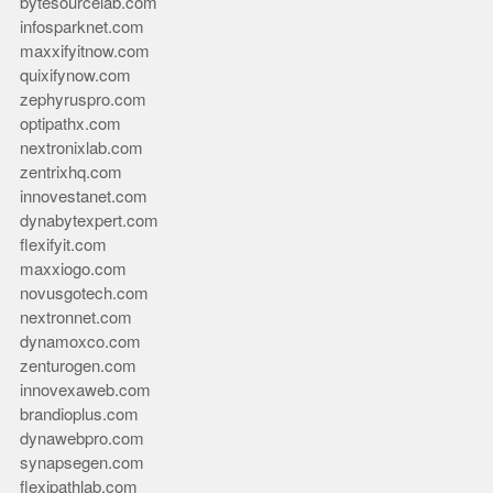
bytesourcelab.com
infosparknet.com
maxxifyitnow.com
quixifynow.com
zephyruspro.com
optipathx.com
nextronixlab.com
zentrixhq.com
innovestanet.com
dynabytexpert.com
flexifyit.com
maxxiogo.com
novusgotech.com
nextronnet.com
dynamoxco.com
zenturogen.com
innovexaweb.com
brandioplus.com
dynawebpro.com
synapsegen.com
flexipathlab.com