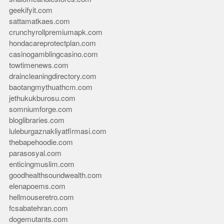
geekifyit.com
sattamatkaes.com
crunchyrollpremiumapk.com
hondacareprotectplan.com
casinogamblingcasino.com
towtimenews.com
draincleaningdirectory.com
baotangmythuathcm.com
jethukukburosu.com
somniumforge.com
bloglibraries.com
luleburgaznakliyatfirmasi.com
thebapehoodie.com
parasosyal.com
enticingmuslim.com
goodhealthsoundwealth.com
elenapoems.com
hellmouseretro.com
fcsabatehran.com
dogemutants.com