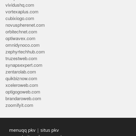
vividushq.com
vortexaplus.com
cubixiogo.com
novuspherenet.com
orbitechnet.com
optiwavex.com
omnidynoco.com
zephyrtechhub.com
truzestweb.com
synapsexpert.com
zentarolab.com
quikbiznow.com
xceleroweb.com
optigogoweb.com
brandaroweb.com
zoomifyit.com
menuqq pkv
|
situs pkv