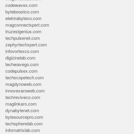
codewavex.com
byteboostco.com
elektrabyteco.com
magconnectxpert.com
truzestgenius.com
techpulsenet.com
zephyrtechxpert.com
infovortexco.com
digizinelab.com
techwavego.com
codepulsex.com
techscopetech.com
magdynoweb.com
innovexaroweb.com
techreviveco.com
maglinkaro.com
dynabytenet.com
bytesourcepro.com
techspherelab.com
infomatrixlab.com