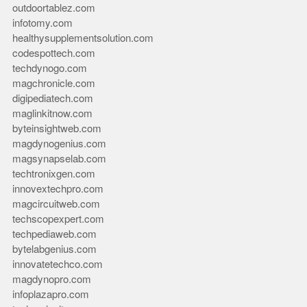
outdoortablez.com
infotomy.com
healthysupplementsolution.com
codespottech.com
techdynogo.com
magchronicle.com
digipediatech.com
maglinkitnow.com
byteinsightweb.com
magdynogenius.com
magsynapselab.com
techtronixgen.com
innovextechpro.com
magcircuitweb.com
techscopexpert.com
techpediaweb.com
bytelabgenius.com
innovatetechco.com
magdynopro.com
infoplazapro.com