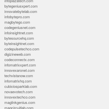
infoplazatech.com
bytegeniusxpert.com
innovatebytelab.com
infobytepro.com
magbytego.com
codegeniusnet.com
infoinsightnet.com
bytesourcehq.com
byteinsightnet.com
codepulsetechco.com
digizineweb.com
codeconnectx.com
infomatrixxpert.com
innovexaronet.com
techvistanow.com
infomatrixhq.com
cubixiosparklab.com
novaevotech.com
innovextechco.com
maglinkgenius.com
magcircuitlab.com