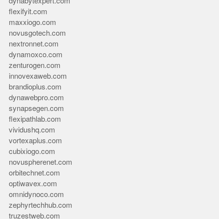
dynabytexpert.com
flexifyit.com
maxxiogo.com
novusgotech.com
nextronnet.com
dynamoxco.com
zenturogen.com
innovexaweb.com
brandioplus.com
dynawebpro.com
synapsegen.com
flexipathlab.com
vividushq.com
vortexaplus.com
cubixiogo.com
novuspherenet.com
orbitechnet.com
optiwavex.com
omnidynoco.com
zephyrtechhub.com
truzestweb.com