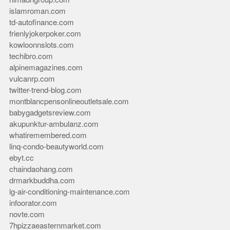
islamroman.com
td-autofinance.com
frienlyjokerpoker.com
kowloonnslots.com
techibro.com
alpinemagazines.com
vulcanrp.com
twitter-trend-blog.com
montblancpensonlineoutletsale.com
babygadgetsreview.com
akupunktur-ambulanz.com
whatiremembered.com
linq-condo-beautyworld.com
ebyt.cc
chaindaohang.com
drmarkbuddha.com
lg-air-conditioning-maintenance.com
infoorator.com
novte.com
7hpizzaeasternmarket.com