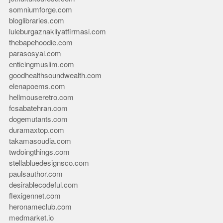
somniumforge.com
bloglibraries.com
luleburgaznakliyatfirmasi.com
thebapehoodie.com
parasosyal.com
enticingmuslim.com
goodhealthsoundwealth.com
elenapoems.com
hellmouseretro.com
fcsabatehran.com
dogemutants.com
duramaxtop.com
takamasoudia.com
twdoingthings.com
stellabluedesignsco.com
paulsauthor.com
desirablecodeful.com
flexigennet.com
heronameclub.com
medmarket.io